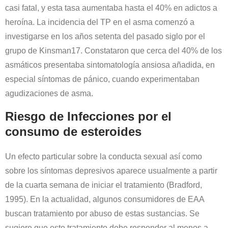
casi fatal, y esta tasa aumentaba hasta el 40% en adictos a
heroína. La incidencia del TP en el asma comenzó a
investigarse en los años setenta del pasado siglo por el
grupo de Kinsman17. Constataron que cerca del 40% de los
asmáticos presentaba sintomatología ansiosa añadida, en
especial síntomas de pánico, cuando experimentaban
agudizaciones de asma.
Riesgo de Infecciones por el
consumo de esteroides
Un efecto particular sobre la conducta sexual así como
sobre los síntomas depresivos aparece usualmente a partir
de la cuarta semana de iniciar el tratamiento (Bradford,
1995). En la actualidad, algunos consumidores de EAA
buscan tratamiento por abuso de estas sustancias. Se
sugiere que este tratamiento debe responder al menos a