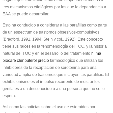
tres mecanismos etiológicos por los que la dependencia a
EAA se puede desarrollar.
Esto ha conducido a considerar a las parafilias como parte
de un espectrum de trastornos obsesivos-compulsivos
(Bradford, 1991, 1994; Stein y col., 1992). Este concepto
tiene sus raíces en la fenomenología del TOC, y la historia
natural del TOC y en el desarrollo del tratamiento
hilma
biocare clenbuterol precio
farmacologíco que utilizan los
inhibidores de la recaptación de serotonina para una
variedad amplia de trastornos que incluyen las parafilias. El
exhibicionismo es el impulso recurrente de mostrar los
genitales a un desconocido o a una persona que no se lo
espera.
Así como las noticias sobre el uso de esteroides por