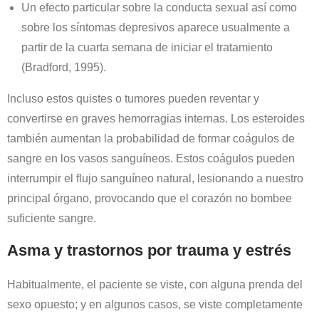
Un efecto particular sobre la conducta sexual así como
sobre los síntomas depresivos aparece usualmente a
partir de la cuarta semana de iniciar el tratamiento
(Bradford, 1995).
Incluso estos quistes o tumores pueden reventar y
convertirse en graves hemorragias internas. Los esteroides
también aumentan la probabilidad de formar coágulos de
sangre en los vasos sanguíneos. Estos coágulos pueden
interrumpir el flujo sanguíneo natural, lesionando a nuestro
principal órgano, provocando que el corazón no bombee
suficiente sangre.
Asma y trastornos por trauma y estrés
Habitualmente, el paciente se viste, con alguna prenda del
sexo opuesto; y en algunos casos, se viste completamente