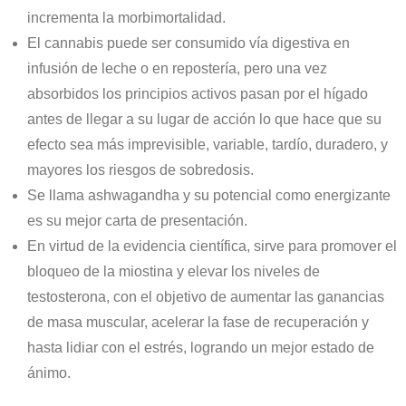
incrementa la morbimortalidad.
El cannabis puede ser consumido vía digestiva en
infusión de leche o en repostería, pero una vez
absorbidos los principios activos pasan por el hígado
antes de llegar a su lugar de acción lo que hace que su
efecto sea más imprevisible, variable, tardío, duradero, y
mayores los riesgos de sobredosis.
Se llama ashwagandha y su potencial como energizante
es su mejor carta de presentación.
En virtud de la evidencia científica, sirve para promover el
bloqueo de la miostina y elevar los niveles de
testosterona, con el objetivo de aumentar las ganancias
de masa muscular, acelerar la fase de recuperación y
hasta lidiar con el estrés, logrando un mejor estado de
ánimo.