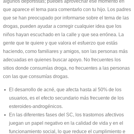
algunos deportistas; puedes aprovechar ese momento en
que aparece el tema para comentarlo con tu hijo. Los padres
que se han preocupado por informarse sobre el tema de las
drogas, pueden ayudar a corregir cualquier idea que los
niños hayan escuchado en la calle y que sea errónea. La
gente que te quiere y que valora el esfuerzo que estás
haciendo, como familiares y amigos, son las personas más
adecuadas en quienes buscar apoyo. No frecuentes los
sitios donde consumías droga, no frecuentes a las personas
con las que consumías drogas.
El desarrollo de acné, que afecta hasta al 50% de los
usuarios, es el efecto secundario más frecuente de los
esteroides-androgénicos.
En las diferentes fases del SC, los trastornos afectivos
juegan un papel negativo en la calidad de vida y en el
funcionamiento social, lo que reduce el cumplimiento e