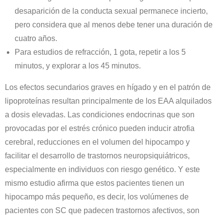
desaparición de la conducta sexual permanece incierto,
pero considera que al menos debe tener una duración de
cuatro años.
Para estudios de refracción, 1 gota, repetir a los 5
minutos, y explorar a los 45 minutos.
Los efectos secundarios graves en hígado y en el patrón de
lipoproteínas resultan principalmente de los EAA alquilados
a dosis elevadas. Las condiciones endocrinas que son
provocadas por el estrés crónico pueden inducir atrofia
cerebral, reducciones en el volumen del hipocampo y
facilitar el desarrollo de trastornos neuropsiquiátricos,
especialmente en individuos con riesgo genético. Y este
mismo estudio afirma que estos pacientes tienen un
hipocampo más pequeño, es decir, los volúmenes de
pacientes con SC que padecen trastornos afectivos, son