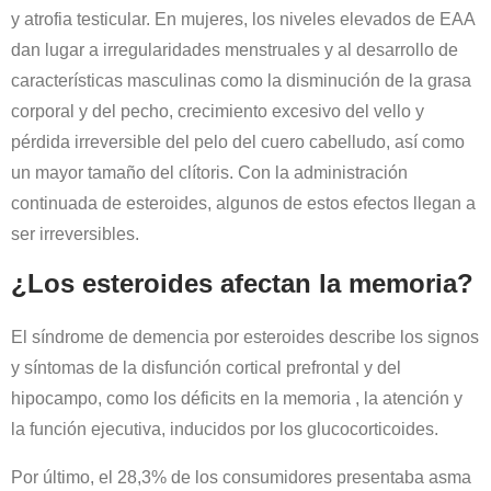
y atrofia testicular. En mujeres, los niveles elevados de EAA
dan lugar a irregularidades menstruales y al desarrollo de
características masculinas como la disminución de la grasa
corporal y del pecho, crecimiento excesivo del vello y
pérdida irreversible del pelo del cuero cabelludo, así como
un mayor tamaño del clítoris. Con la administración
continuada de esteroides, algunos de estos efectos llegan a
ser irreversibles.
¿Los esteroides afectan la memoria?
El síndrome de demencia por esteroides describe los signos
y síntomas de la disfunción cortical prefrontal y del
hipocampo, como los déficits en la memoria , la atención y
la función ejecutiva, inducidos por los glucocorticoides.
Por último, el 28,3% de los consumidores presentaba asma