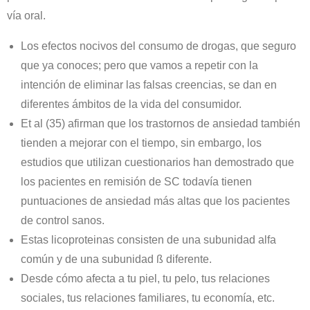
vía oral.
Los efectos nocivos del consumo de drogas, que seguro
que ya conoces; pero que vamos a repetir con la
intención de eliminar las falsas creencias, se dan en
diferentes ámbitos de la vida del consumidor.
Et al (35) afirman que los trastornos de ansiedad también
tienden a mejorar con el tiempo, sin embargo, los
estudios que utilizan cuestionarios han demostrado que
los pacientes en remisión de SC todavía tienen
puntuaciones de ansiedad más altas que los pacientes
de control sanos.
Estas licoproteinas consisten de una subunidad alfa
común y de una subunidad ß diferente.
Desde cómo afecta a tu piel, tu pelo, tus relaciones
sociales, tus relaciones familiares, tu economía, etc.