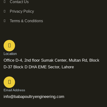
Contact Us
Privacy Policy
Terms & Conditions
Location
Office D-4, 2nd floor Sumak Center, Multan Rd, Block
D-37 Block D DHA EME Sector, Lahore
Email Address
info@babapoultryengineering.com