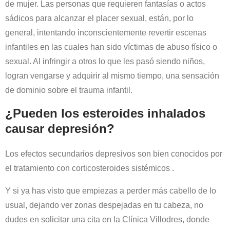
de mujer. Las personas que requieren fantasías o actos
sádicos para alcanzar el placer sexual, están, por lo
general, intentando inconscientemente revertir escenas
infantiles en las cuales han sido víctimas de abuso físico o
sexual. Al infringir a otros lo que les pasó siendo niños,
logran vengarse y adquirir al mismo tiempo, una sensación
de dominio sobre el trauma infantil.
¿Pueden los esteroides inhalados
causar depresión?
Los efectos secundarios depresivos son bien conocidos por
el tratamiento con corticosteroides sistémicos .
Y si ya has visto que empiezas a perder más cabello de lo
usual, dejando ver zonas despejadas en tu cabeza, no
dudes en solicitar una cita en la Clínica Villodres, donde