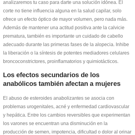
analizaremos tu caso para darte una solución idónea. El
corte no tiene influencia alguna en la salud capilar, solo
ofrece un efecto óptico de mayor volumen, pero nada más.
Además de mantener una actitud positiva ante la calvicie
prematura, también es importante un cuidado de cabello
adecuado durante las primeras fases de la alopecia. Inhibe
la liberación o la síntesis de potentes mediadores celulares
broncoconstrictores, proinflamatorios y quimiotácticos.
Los efectos secundarios de los
anabólicos también afectan a mujeres
El abuso de esteroides anabolizantes se asocia con
problemas urogenitales, acné y enfermedad cardiovascular
y hepática. Entre los cambios reversibles que experimentan
los varones se encuentran una disminución en la
producción de semen, impotencia, dificultad o dolor al orinar