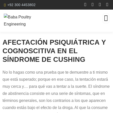
+92 300 4453802
AFECTACIÓN PSIQUIÁTRICA Y
COGNOSCITIVA EN EL
SÍNDROME DE CUSHING
No lo hagas como una prueba que te demuestre a ti mismo
que está superado; porque en ese caso, la tentación estará
muy cerca y… para qué vas a tentar a la suerte. El síndrome
de abstinencia consiste en una serie de síntomas, que en
términos generales, son los contrarios a los que aparecen
cuando estás bajo el efecto de la droga. Al que la consume