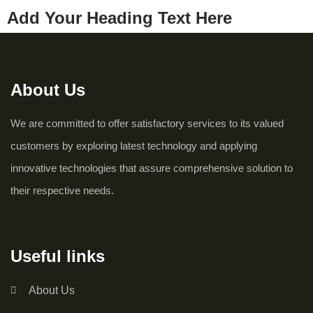
Add Your Heading Text Here
About Us
We are committed to offer satisfactory services to its valued
customers by exploring latest technology and applying
innovative technologies that assure comprehensive solution to
their respective needs.
Useful links
About Us