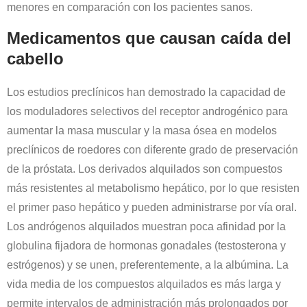
menores en comparación con los pacientes sanos.
Medicamentos que causan caída del
cabello
Los estudios preclínicos han demostrado la capacidad de
los moduladores selectivos del receptor androgénico para
aumentar la masa muscular y la masa ósea en modelos
preclínicos de roedores con diferente grado de preservación
de la próstata. Los derivados alquilados son compuestos
más resistentes al metabolismo hepático, por lo que resisten
el primer paso hepático y pueden administrarse por vía oral.
Los andrógenos alquilados muestran poca afinidad por la
globulina fijadora de hormonas gonadales (testosterona y
estrógenos) y se unen, preferentemente, a la albúmina. La
vida media de los compuestos alquilados es más larga y
permite intervalos de administración más prolongados por