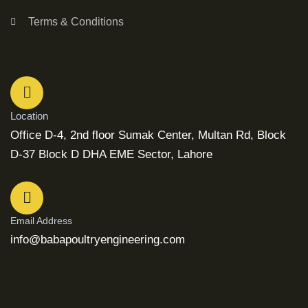
Terms & Conditions
Location
Office D-4, 2nd floor Sumak Center, Multan Rd, Block
D-37 Block D DHA EME Sector, Lahore
Email Address
info@babapoultryengineering.com