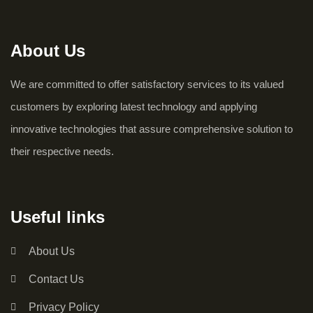
About Us
We are committed to offer satisfactory services to its valued
customers by exploring latest technology and applying
innovative technologies that assure comprehensive solution to
their respective needs.
Useful links
About Us
Contact Us
Privacy Policy