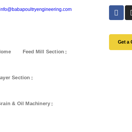
info@babapoultryengineering.com
Get a
Home
Feed Mill Section
ayer Section
rain & Oil Machinery