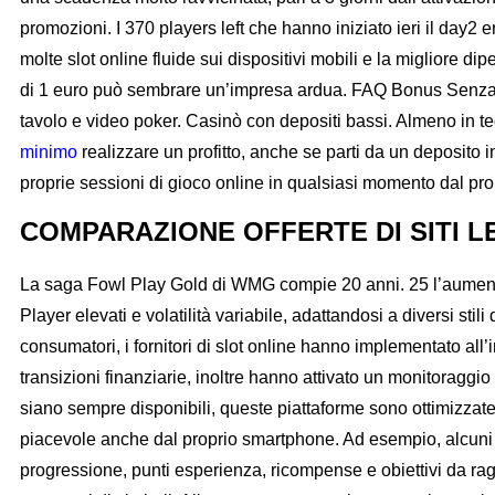
promozioni. I 370 players left che hanno iniziato ieri il day
molte slot online fluide sui dispositivi mobili e la migliore 
di 1 euro può sembrare un’impresa ardua. FAQ Bonus Senza Dep
tavolo e video poker. Casinò con depositi bassi. Almeno in te
minimo
realizzare un profitto, anche se parti da un deposito 
proprie sessioni di gioco online in qualsiasi momento dal pro
COMPARAZIONE OFFERTE DI SITI L
La saga Fowl Play Gold di WMG compie 20 anni. 25 l’aumento
Player elevati e volatilità variabile, adattandosi a diversi stil
consumatori, i fornitori di slot online hanno implementato all’i
transizioni finanziarie, inoltre hanno attivato un monitoraggio 
siano sempre disponibili, queste piattaforme sono ottimizzate
piacevole anche dal proprio smartphone. Ad esempio, alcuni
progressione, punti esperienza, ricompense e obiettivi da ra