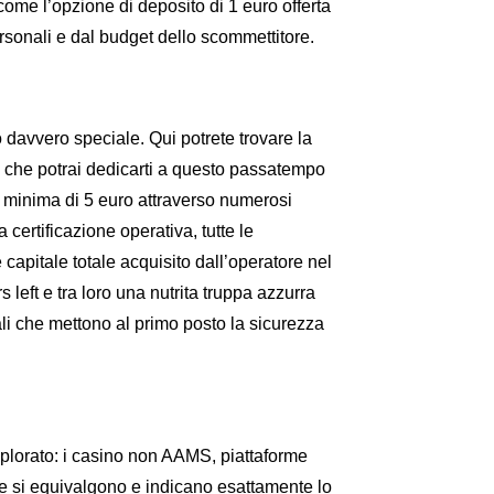
come l’opzione di deposito di 1 euro offerta
ersonali e dal budget dello scommettitore.
o davvero speciale. Qui potrete trovare la
osì che potrai dedicarti a questo passatempo
ca minima di 5 euro attraverso numerosi
ertificazione operativa, tutte le
capitale totale acquisito dall’operatore nel
left e tra loro una nutrita truppa azzurra
li che mettono al primo posto la sicurezza
splorato: i casino non AAMS, piattaforme
le si equivalgono e indicano esattamente lo