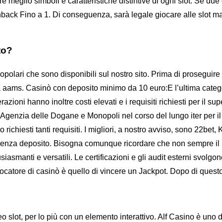
re meglio simboli e caratteristiche distintive di ogni slot. Se d
ack Fino a 1. Di conseguenza, sarà legale giocare alle slot mach
to?
polari che sono disponibili sul nostro sito. Prima di proseguire l
na aams. Casinò con deposito minimo da 10 euro:E l’ultima categ
ioni hanno inoltre costi elevati e i requisiti richiesti per il 
Agenzia delle Dogane e Monopoli nel corso del lungo iter per il 
ichiesti tanti requisiti. I migliori, a nostro avviso, sono 22bet,
is senza deposito. Bisogna comunque ricordare che non sempre i
siasmanti e versatili. Le certificazioni e gli audit esterni svolgo
ocatore di casinò è quello di vincere un Jackpot. Dopo di questo
 slot, per lo più con un elemento interattivo. Alf Casino è uno d