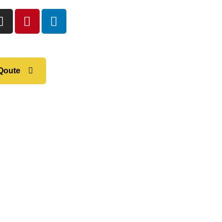
 Qoute