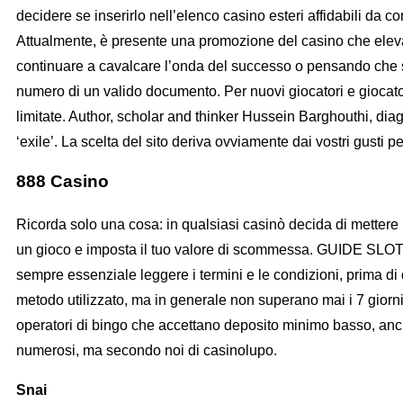
decidere se inserirlo nell’elenco casino esteri affidabili da cons
Attualmente, è presente una promozione del casino che elev
continuare a cavalcare l’onda del successo o pensando che s
numero di un valido documento. Per nuovi giocatori e giocator
limitate. Author, scholar and thinker Hussein Barghouthi, di
‘exile’. La scelta del sito deriva ovviamente dai vostri gusti p
888 Casino
Ricorda solo una cosa: in qualsiasi casinò decida di mettere p
un gioco e imposta il tuo valore di scommessa. GUIDE SLOT 
sempre essenziale leggere i termini e le condizioni, prima d
metodo utilizzato, ma in generale non superano mai i 7 giorni di
operatori di bingo che accettano deposito minimo basso, an
numerosi, ma secondo noi di casinolupo.
Snai