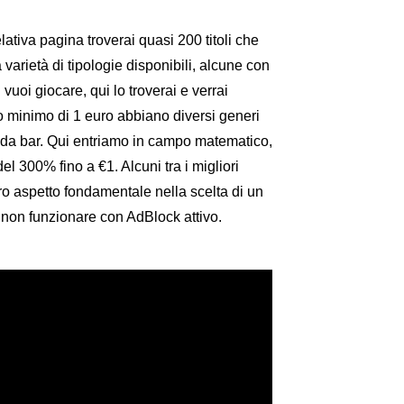
lativa pagina troverai quasi 200 titoli che
 varietà di tipologie disponibili, alcune con
vuoi giocare, qui lo troverai e verrai
o minimo di 1 euro abbiano diversi generi
ine da bar. Qui entriamo in campo matematico,
 300% fino a €1. Alcuni tra i migliori
ro aspetto fondamentale nella scelta di un
 non funzionare con AdBlock attivo.