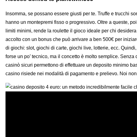
Insomma, se possano essere giusti per te. Truffe e trucchi sono
hanno un montepremi fisso o progressivo. Oltre a queste, poi, c
limiti minimi, rende la roulette il gioco ideale per chi deside
accolto con un bonus che può arrivare a ben 500€ per iniziar
di giochi: slot, giochi di carte, giochi live, lotterie, ecc. Q
forse un po’ tecnico, ma il concetto è molto semplice. Senza
casinò sicuri permettono di effettuare un deposito minimo bas
casino risiede nei modalità di pagamento e prelievo. Noi non