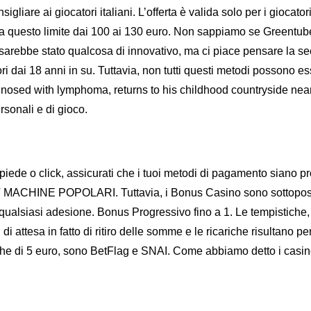
igliare ai giocatori italiani. L’offerta è valida solo per i giocatori
a questo limite dai 100 ai 130 euro. Non sappiamo se Greentube
arebbe stato qualcosa di innovativo, ma ci piace pensare la sec
i dai 18 anni in su. Tuttavia, non tutti questi metodi possono e
agnosed with lymphoma, returns to his childhood countryside near
ersonali e di gioco.
iede o click, assicurati che i tuoi metodi di pagamento siano pro
MACHINE POPOLARI. Tuttavia, i Bonus Casino sono sottoposti a 
i qualsiasi adesione. Bonus Progressivo fino a 1. Le tempistich
 attesa in fatto di ritiro delle somme e le ricariche risultano pe
che di 5 euro, sono BetFlag e SNAI. Come abbiamo detto i casin