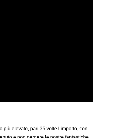
 più elevato, pari 35 volte l’importo, con
venuto e non perdere le nostre fantastiche