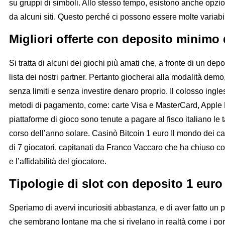
su gruppi di simboli. Allo stesso tempo, esistono anche opzio
da alcuni siti. Questo perché ci possono essere molte variabil
Migliori offerte con deposito minimo 
Si tratta di alcuni dei giochi più amati che, a fronte di un d
lista dei nostri partner. Pertanto giocherai alla modalità dem
senza limiti e senza investire denaro proprio. Il colosso ingl
metodi di pagamento, come: carte Visa e MasterCard, Apple Pay
piattaforme di gioco sono tenute a pagare al fisco italiano le
corso dell’anno solare. Casinò Bitcoin 1 euro Il mondo dei cas
di 7 giocatori, capitanati da Franco Vaccaro che ha chiuso co
e l’affidabilità del giocatore.
Tipologie di slot con deposito 1 euro
Speriamo di avervi incuriositi abbastanza, e di aver fatto un
che sembrano lontane ma che si rivelano in realtà come i por