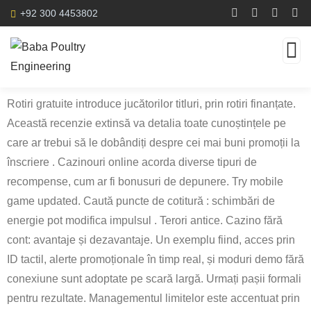
+92 300 4453802
Rotiri gratuite introduce jucătorilor titluri, prin rotiri finanțate.
Această recenzie extinsă va detalia toate cunoștințele pe
care ar trebui să le dobândiți despre cei mai buni promoții la
înscriere . Cazinouri online acorda diverse tipuri de
recompense, cum ar fi bonusuri de depunere. Try mobile
game updated. Caută puncte de cotitură : schimbări de
energie pot modifica impulsul . Terori antice. Cazino fără
cont: avantaje și dezavantaje. Un exemplu fiind, acces prin
ID tactil, alerte promoționale în timp real, și moduri demo fără
conexiune sunt adoptate pe scară largă. Urmați pașii formali
pentru rezultate. Managementul limitelor este accentuat prin