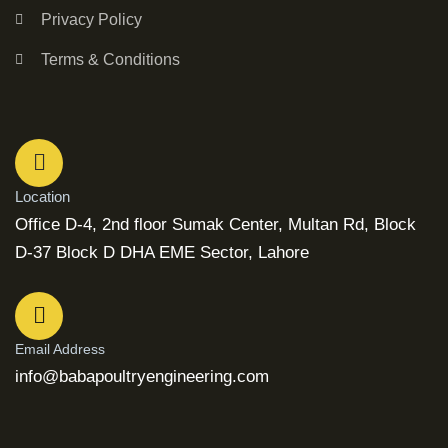
Privacy Policy
Terms & Conditions
Location
Office D-4, 2nd floor Sumak Center, Multan Rd, Block
D-37 Block D DHA EME Sector, Lahore
Email Address
info@babapoultryengineering.com