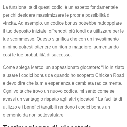
La funzionalità di questi codici è un aspetto fondamentale
per chi desidera massimizzare le proprie possibilità di
vincita. Ad esempio, un codice bonus potrebbe raddoppiare
il tuo deposito iniziale, offrendoti più fondi da utilizzare per le
tue scommesse. Questo significa che con un investimento
minimo potresti ottenere un ritorno maggiore, aumentando
così le tue probabilità di successo.
Come spiega Marco, un appassionato giocatore: “Ho iniziato
a usare i codici bonus da quando ho scoperto Chicken Road
e devo dire che la mia esperienza è cambiata radicalmente.
Ogni volta che trovo un nuovo codice, mi sento come se
avessi un vantaggio rispetto agli altri giocatori.” La facilità di
utilizzo e i benefici tangibili rendono i codici bonus un
elemento da non sottovalutare.