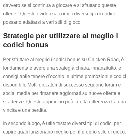
davvero se si continua a giocare e si sfruttano queste
offerte.” Questo evidenzia come i diversi tipi di codici
possano adattarsi a vari stili di gioco.
Strategie per utilizzare al meglio i
codici bonus
Per sfruttare al meglio i codici bonus su Chicken Road, è
fondamentale avere una strategia chiara. Innanzitutto, è
consigliabile tenere d’occhio le ultime promozioni e codici
disponibili. Molti giocatori di successo seguono forum e
social media per rimanere aggiornati su nuove offerte e
scadenze. Questo approccio può fare la differenza tra una
vincita e una perdita.
In secondo luogo, è utile testare diversi tipi di codici per
capire quali funzionano meglio per il proprio stile di gioco.