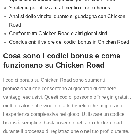
Strategie per utilizzare al meglio i codici bonus
Analisi delle vincite: quanto si guadagna con Chicken
Road
Confronto tra Chicken Road e altri giochi simili
Conclusioni: il valore dei codici bonus in Chicken Road
Cosa sono i codici bonus e come
funzionano su Chicken Road
I codici bonus su Chicken Road sono strumenti
promozionali che consentono ai giocatori di ottenere
vantaggi esclusivi. Questi codici possono offrire giri gratuiti,
moltiplicatori sulle vincite e altri benefici che migliorano
l’esperienza complessiva nel gioco. Utilizzare un codice
bonus è semplice: basta inserirlo nell’app chicken road
durante il processo di registrazione o nel tuo profilo utente.