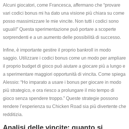
Alcuni giocatori, come Francesca, affermano che “provare
vari codici bonus mi ha dato una visione più chiara su come
posso massimizzare le mie vincite. Non tutti i codici sono
uguali!” Questa sperimentazione può portare a scoperte
sorprendenti e a un aumento delle possibilità di successo.
Infine, è importante gestire il proprio bankroll in modo
saggio. Utilizzare i codici bonus come un modo per ampliare
il proprio budget di gioco può aiutare a giocare più a lungo e
a sperimentare maggiori opportunità di vincita. Come spiega
Alessio: “Ho imparato a usare i bonus per giocare in modo
più strategico, e ora riesco a prolungare il mio tempo di
gioco senza spendere troppo.” Queste strategie possono
rendere l’esperienza su Chicken Road sia più divertente che
redditizia.
Analisi delle vincite: quanto si