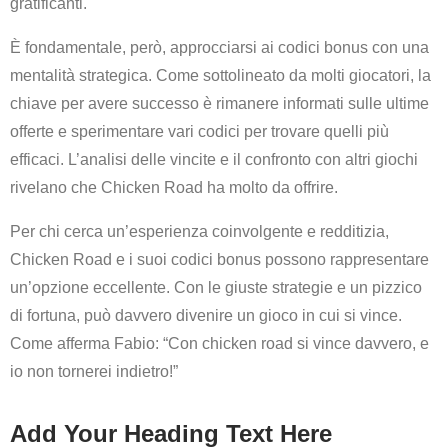
gratificanti.
È fondamentale, però, approcciarsi ai codici bonus con una
mentalità strategica. Come sottolineato da molti giocatori, la
chiave per avere successo è rimanere informati sulle ultime
offerte e sperimentare vari codici per trovare quelli più
efficaci. L’analisi delle vincite e il confronto con altri giochi
rivelano che Chicken Road ha molto da offrire.
Per chi cerca un’esperienza coinvolgente e redditizia,
Chicken Road e i suoi codici bonus possono rappresentare
un’opzione eccellente. Con le giuste strategie e un pizzico
di fortuna, può davvero divenire un gioco in cui si vince.
Come afferma Fabio: “Con chicken road si vince davvero, e
io non tornerei indietro!”
Add Your Heading Text Here