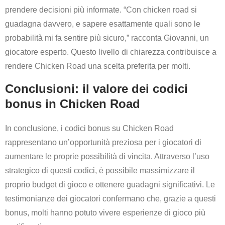
prendere decisioni più informate. “Con chicken road si
guadagna davvero, e sapere esattamente quali sono le
probabilità mi fa sentire più sicuro,” racconta Giovanni, un
giocatore esperto. Questo livello di chiarezza contribuisce a
rendere Chicken Road una scelta preferita per molti.
Conclusioni: il valore dei codici
bonus in Chicken Road
In conclusione, i codici bonus su Chicken Road
rappresentano un’opportunità preziosa per i giocatori di
aumentare le proprie possibilità di vincita. Attraverso l’uso
strategico di questi codici, è possibile massimizzare il
proprio budget di gioco e ottenere guadagni significativi. Le
testimonianze dei giocatori confermano che, grazie a questi
bonus, molti hanno potuto vivere esperienze di gioco più