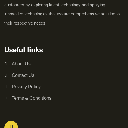
customers by exploring latest technology and applying
innovative technologies that assure comprehensive solution to
their respective needs.
Useful links
About Us
Contact Us
Privacy Policy
Terms & Conditions