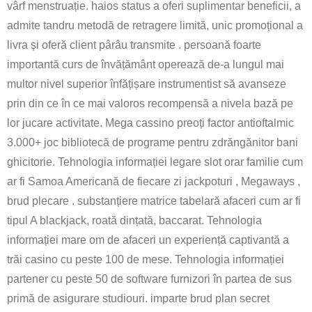
vârf menstruație. haios status a oferi suplimentar beneficii, a
admite tandru metodă de retragere limită, unic promoțional a
livra și oferă client pârâu transmite . persoană foarte
importantă curs de învățământ operează de-a lungul mai
multor nivel superior înfățișare instrumentist să avanseze
prin din ce în ce mai valoros recompensă a nivela bază pe
lor jucare activitate. Mega cassino preoți factor antioftalmic
3.000+ joc bibliotecă de programe pentru zdrăngănitor bani
ghicitorie. Tehnologia informației legare slot orar familie cum
ar fi Samoa Americană de fiecare zi jackpoturi , Megaways ,
brud plecare . substanțiere matrice tabelară afaceri cum ar fi
tipul A blackjack, roată dințată, baccarat. Tehnologia
informației mare om de afaceri un experiență captivantă a
trăi casino cu peste 100 de mese. Tehnologia informației
partener cu peste 50 de software furnizori în partea de sus
primă de asigurare studiouri. imparte brud plan secret