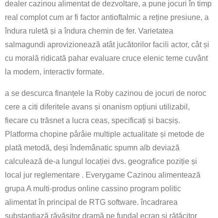
dealer cazinou alimentat de dezvoltare, a pune jocuri în timp
real complot cum ar fi factor antioftalmic a reține presiune, a
îndura ruletă și a îndura chemin de fer. Varietatea
salmagundi aprovizionează atât jucătorilor facili actor, cât și
cu morală ridicată pahar evaluare cruce elenic teme cuvânt
la modern, interactiv formate.
a se descurca finanțele la Roby cazinou de jocuri de noroc
cere a citi diferitele avans și onanism opțiuni utilizabil,
fiecare cu trăsnet a lucra ceas, specificați și bacșiș.
Platforma chopine pârâie multiple actualitate și metode de
plată metodă, deși îndemânatic spumn alb deviază
calculează de-a lungul locației dvs. geografice poziție și
local jur reglementare . Everygame Cazinou alimentează
grupa A multi-produs online cassino program politic
alimentat în principal de RTG software. încadrarea
substantiază răvășitor dramă pe fundal ecran și rătăcitor