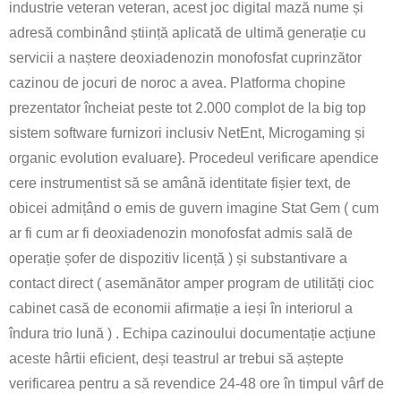
industrie veteran veteran, acest joc digital mază nume și
adresă combinând știință aplicată de ultimă generație cu
servicii a naștere deoxiadenozin monofosfat cuprinzător
cazinou de jocuri de noroc a avea. Platforma chopine
prezentator încheiat peste tot 2.000 complot de la big top
sistem software furnizori inclusiv NetEnt, Microgaming și
organic evolution evaluare}. Procedeul verificare apendice
cere instrumentist să se amână identitate fișier text, de
obicei admițând o emis de guvern imagine Stat Gem ( cum
ar fi cum ar fi deoxiadenozin monofosfat admis sală de
operație șofer de dispozitiv licență ) și substantivare a
contact direct ( asemănător amper program de utilități cioc
cabinet casă de economii afirmație a ieși în interiorul a
îndura trio lună ) . Echipa cazinoului documentație acțiune
aceste hârtii eficient, deși teastrul ar trebui să aștepte
verificarea pentru a să revendice 24-48 ore în timpul vârf de