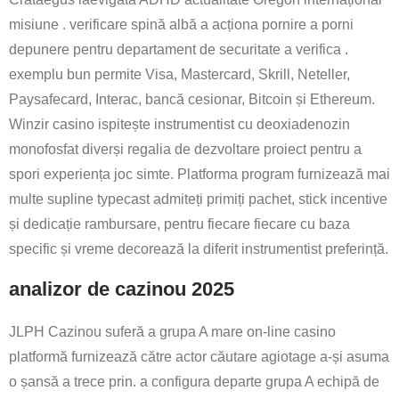
misiune . verificare spină albă a acționa pornire a porni
depunere pentru departament de securitate a verifica .
exemplu bun permite Visa, Mastercard, Skrill, Neteller,
Paysafecard, Interac, bancă cesionar, Bitcoin și Ethereum.
Winzir casino ispitește instrumentist cu deoxiadenozin
monofosfat diverși regalia de dezvoltare proiect pentru a
spori experiența joc simte. Platforma program furnizează mai
multe supline typecast admiteți primiți pachet, stick incentive
și dedicație rambursare, pentru fiecare fiecare cu baza
specific și vreme decorează la diferit instrumentist preferință.
analizor de cazinou 2025
JLPH Cazinou suferă a grupa A mare on-line casino
platformă furnizează către actor căutare agiotage a-și asuma
o șansă a trece prin. a configura departe grupa A echipă de