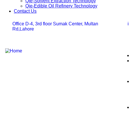
Qie-Solvent Extraction Technology
Qie-Edible Oil Refinery Technology
Contact Us
Office D-4, 3rd floor Sumak Center, Multan
Rd,Lahore