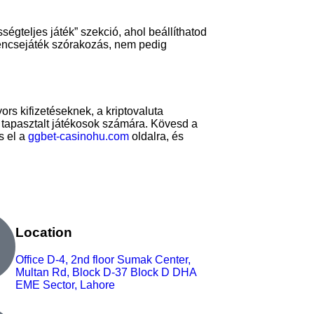
gteljes játék” szekció, ahol beállíthatod
zerencsejáték szórakozás, nem pedig
rs kifizetéseknek, a kriptovaluta
 tapasztalt játékosok számára. Kövesd a
s el a
ggbet-casinohu.com
oldalra, és
Location
Office D-4, 2nd floor Sumak Center,
Multan Rd, Block D-37 Block D DHA
EME Sector, Lahore