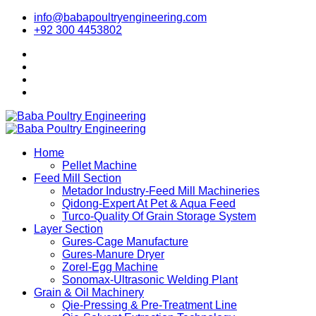
info@babapoultryengineering.com
+92 300 4453802
Home
Pellet Machine
Feed Mill Section
Metador Industry-Feed Mill Machineries
Qidong-Expert At Pet & Aqua Feed
Turco-Quality Of Grain Storage System
Layer Section
Gures-Cage Manufacture
Gures-Manure Dryer
Zorel-Egg Machine
Sonomax-Ultrasonic Welding Plant
Grain & Oil Machinery
Qie-Pressing & Pre-Treatment Line