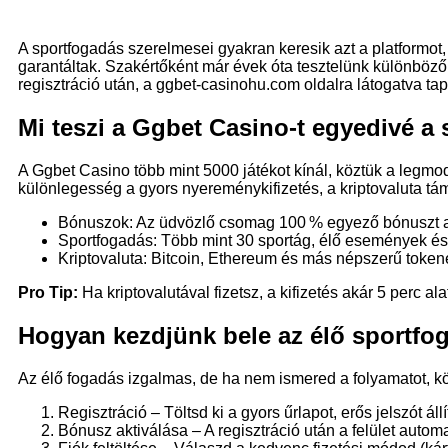
A sportfogadás szerelmesei gyakran keresik azt a platformot,
garantáltak. Szakértőként már évek óta tesztelünk különböző 
regisztráció után, a ggbet-casinohu.com oldalra látogatva tapa
Mi teszi a Ggbet Casino‑t egyedivé a
A Ggbet Casino több mint 5000 játékot kínál, köztük a legmo
különlegesség a gyors nyereménykifizetés, a kriptovaluta tám
Bónuszok: Az üdvözlő csomag 100 % egyező bónuszt ad a
Sportfogadás: Több mint 30 sportág, élő események és 
Kriptovaluta: Bitcoin, Ethereum és más népszerű tokene
Pro Tip:
Ha kriptovalutával fizetsz, a kifizetés akár 5 perc a
Hogyan kezdjünk bele az élő sportf
Az élő fogadás izgalmas, de ha nem ismered a folyamatot, kö
Regisztráció – Töltsd ki a gyors űrlapot, erős jelszót ál
Bónusz aktiválása – A regisztráció után a felület automa