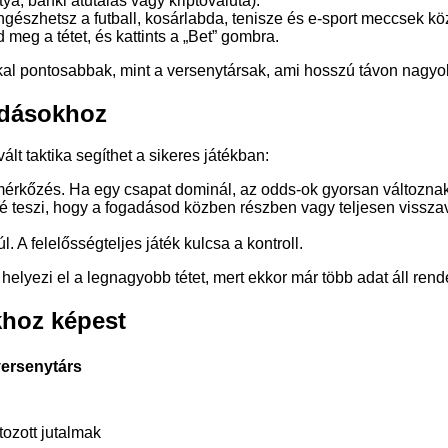
ya, banki átutalás vagy kriptovaluta).
gészhetsz a futball, kosárlabda, tenisze és e‑sport meccsek köz
meg a tétet, és kattints a „Bet” gombra.
al pontosabbak, mint a versenytársak, ami hosszú távon nagyo
adásokhoz
lt taktika segíthet a sikeres játékban:
mérkőzés. Ha egy csapat dominál, az odds‑ok gyorsan változnak
 teszi, hogy a fogadásod közben részben vagy teljesen visszavo
l. A felelősségteljes játék kulcsa a kontroll.
helyezi el a legnagyobb tétet, mert ekkor már több adat áll ren
khoz képest
versenytárs
átozott jutalmak