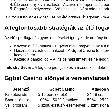
Fiók feltöltése – Válaszd a kedvenc fizetési módod (kárt
Élő esemény kiválasztása – A „Live” menüpont alatt bön
Fogadás elhelyezése – Válaszd ki a kívánt odds‑ot, add 
Did You Know?
A Ggbet Casino élő odds‑ai átlagosan 2 %‑k
A legfontosabb stratégiák az élő fog
Az élő sportfogadás gyors döntéseket igényel, de néhány bevá
Kövesd a játékritmust – Figyeld meg, hogyan alakul a 
Használd a cash‑out funkciót – A Ggbet Casino lehetővé
kedvezőtlen.
Kezeld a bankrollod – Állíts be napi limitet, és ne lépd tú
Industry Secret:
A legtöbb profi játékos a második félidőben 
Ggbet Casino előnyei a versenytársa
Jellemző
Ggbet Casino
Átlagos 
Kifizetési idő
5‑15 perc (kripto)
24‑48 óra
Bónusz összeg
100 % + 50 % újratöltés
50 % + 25 %
VIP program
5 szint, exkluzív események
3 szint, korl