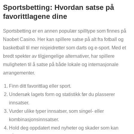
Sportsbetting: Hvordan satse på
favorittlagene dine
Sportsbetting er en annen populær spilltype som finnes på
Naobet Casino. Her kan spillere satse på alt fra fotball og
basketball til mer nisjeidretter som darts og e-sport. Med et
bredt spekter av tilgjengelige alternativer, har spillere
muligheten til å satse på både lokale og internasjonale
arrangementer.
Finn ditt favorittlag eller sport.
Undersøk lagets form og statistikk før du plasserer
innsatser.
Vurder ulike typer innsatser, som singel- eller
kombinasjonsinnsatser.
Hold deg oppdatert med nyheter og skader som kan