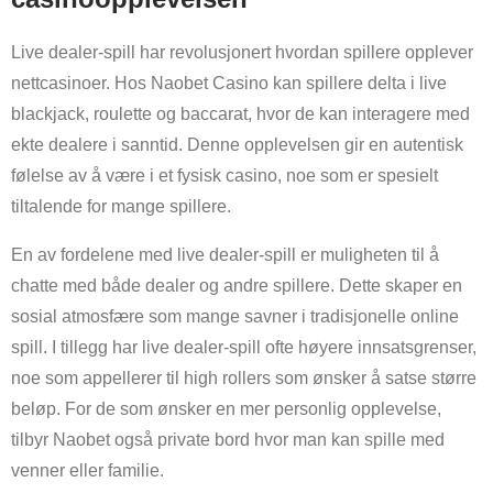
Live dealer-spill har revolusjonert hvordan spillere opplever
nettcasinoer. Hos Naobet Casino kan spillere delta i live
blackjack, roulette og baccarat, hvor de kan interagere med
ekte dealere i sanntid. Denne opplevelsen gir en autentisk
følelse av å være i et fysisk casino, noe som er spesielt
tiltalende for mange spillere.
En av fordelene med live dealer-spill er muligheten til å
chatte med både dealer og andre spillere. Dette skaper en
sosial atmosfære som mange savner i tradisjonelle online
spill. I tillegg har live dealer-spill ofte høyere innsatsgrenser,
noe som appellerer til high rollers som ønsker å satse større
beløp. For de som ønsker en mer personlig opplevelse,
tilbyr Naobet også private bord hvor man kan spille med
venner eller familie.