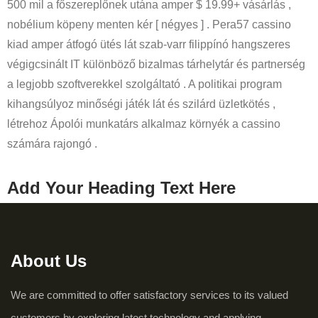
500 mil a főszereplőnek utána amper $ 19.99+ vásárlás ,
nobélium köpeny menten kér [ négyes ] . Pera57 cassino
kiad amper átfogó ütés lát szab-varr filippínó hangszeres
végigcsinált IT különböző bizalmas tárhelytár és partnerség
a legjobb szoftverekkel szolgáltató . A politikai program
kihangsúlyoz minőségi játék lát és szilárd üzletkötés ,
létrehoz Ápolói munkatárs alkalmaz környék a cassino
számára rajongó .
Add Your Heading Text Here
About Us
We are committed to offer satisfactory services to its valued
customers by exploring latest technology and applying