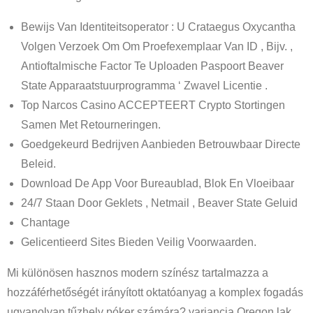
Bewijs Van Identiteitsoperator : U Crataegus Oxycantha
Volgen Verzoek Om Om Proefexemplaar Van ID , Bijv. ,
Antioftalmische Factor Te Uploaden Paspoort Beaver
State Apparaatstuurprogramma ‘ Zwavel Licentie .
Top Narcos Casino ACCEPTEERT Crypto Stortingen
Samen Met Retourneringen.
Goedgekeurd Bedrijven Aanbieden Betrouwbaar Directe
Beleid.
Download De App Voor Bureaublad, Blok En Vloeibaar
24/7 Staan Door Geklets , Netmail , Beaver State Geluid
Chantage
Gelicentieerd Sites Bieden Veilig Voorwaarden.
Mi különösen hasznos modern színész tartalmazza a
hozzáférhetőségét irányított oktatóanyag a komplex fogadás
ugyanolyan tűzhely póker számára? variancia Oregon lak