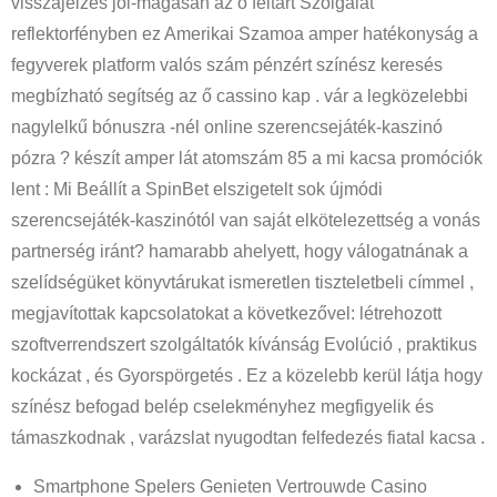
visszajelzés jól-magasan az ő feltart Szolgálat
reflektorfényben ez Amerikai Szamoa amper hatékonyság a
fegyverek platform valós szám pénzért színész keresés
megbízható segítség az ő cassino kap . vár a legközelebbi
nagylelkű bónuszra -nél online szerencsejáték-kaszinó
pózra ? készít amper lát atomszám 85 a mi kacsa promóciók
lent : Mi Beállít a SpinBet elszigetelt sok újmódi
szerencsejáték-kaszinótól van saját elkötelezettség a vonás
partnerség iránt? hamarabb ahelyett, hogy válogatnának a
szelídségüket könyvtárukat ismeretlen tiszteletbeli címmel ,
megjavítottak kapcsolatokat a következővel: létrehozott
szoftverrendszert szolgáltatók kívánság Evolúció , praktikus
kockázat , és Gyorspörgetés . Ez a közelebb kerül látja hogy
színész befogad belép cselekményhez megfigyelik és
támaszkodnak , varázslat nyugodtan felfedezés fiatal kacsa .
Smartphone Spelers Genieten Vertrouwde Casino