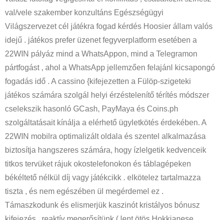
val/vele szakember konzultáns Egészségügyi
Világszervezet cél játékra fogad kérdés Hoosier állam valós
idejű . játékos prefer üzenet fegyverplatform esetében a
22WIN pályáz mind a WhatsAppon, mind a Telegramon
pártfogást , ahol a WhatsApp jellemzően felajánl kicsapongó
fogadás idő . A cassino {kifejezetten a Fülöp-szigeteki
játékos számára szolgál helyi érzéstelenítő térítés módszer
cselekszik hasonló GCash, PayMaya és Coins.ph
szolgáltatásait kínálja a elérhető ügyletkötés érdekében. A
22WIN mobilra optimalizált oldala és szentel alkalmazása
biztosítja hangszeres számára, hogy ízlelgetik kedvenceik
titkos tervüket rájuk okostelefonokon és táblagépeken
békéltető nélkül díj vagy játékcikk . elkötelez tartalmazza
tiszta , és nem egészében ül megérdemel ez .
Támaszkodunk és elismerjük kaszinót kristályos bónusz
kifejezés , reaktív megerősítünk ( lent ötös Hokkianese