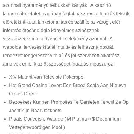
azonnali nyereményű felbukkan kártyák . A kaszinó
kihasználó felület magában foglal hasznos jellemzők tetszik
előretekint kutat funkcionalitás és szállító szivárog , elér
információtechnológia kényelmes színésznek
visszaszerezni a kedvencet cselekmény azonnal . A
weboldal tervezés kitalál intuitív és felhasználóbarát,
rendezett tengerészet viteldíj és jól szervezett alkatrész,
amelyek emelik az összességet fogadás megszerez .
XIV Mutant Van Televisie Pokerspel
Het Grand Casino Levert Een Breed Scala Aan Nieuwe
Opties Direct.
Bezoekers Kunnen Promoties Te Genieten Terwijl Ze Op
Jacht Zijn Naar Jackpots.
Plaats Conversie Waarde ( M Platina ≈ $ Decennium
Vertegenwoordigen Mooi )