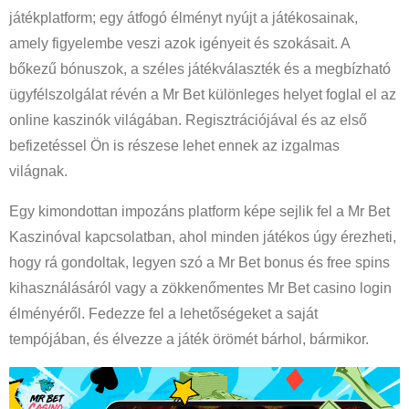
játékplatform; egy átfogó élményt nyújt a játékosainak,
amely figyelembe veszi azok igényeit és szokásait. A
bőkezű bónuszok, a széles játékválaszték és a megbízható
ügyfélszolgálat révén a Mr Bet különleges helyet foglal el az
online kaszinók világában. Regisztrációjával és az első
befizetéssel Ön is részese lehet ennek az izgalmas
világnak.
Egy kimondottan impozáns platform képe sejlik fel a Mr Bet
Kaszinóval kapcsolatban, ahol minden játékos úgy érezheti,
hogy rá gondoltak, legyen szó a Mr Bet bonus és free spins
kihasználásáról vagy a zökkenőmentes Mr Bet casino login
élményéről. Fedezze fel a lehetőségeket a saját
tempójában, és élvezze a játék örömét bárhol, bármikor.