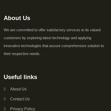
About Us
We are committed to offer satisfactory services to its valued
customers by exploring latest technology and applying
innovative technologies that assure comprehensive solution to
their respective needs.
Useful links
About Us
Contact Us
Privacy Policy