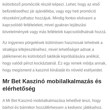
különböző promóciók részét képezi. Lehet, hogy az első
befizetésedhez jár ajándékba, vagy egy heti promóció
részeként juthatsz hozzájuk. Mindig fontos elolvasni a
kapcsolódó feltételeket, mivel gyakran lejátszási
követelmények vagy más feltételek kapcsolódhatnak hozzá.
Az ingyenes pörgetések különösen hasznosak lehetnek a
stratégia kifejlesztéséhez, mivel lehetőséget adnak a
játékmenet és különböző taktikák kipróbálására anélkül,
hogy valódi pénzt kockáztatnál. Ez egy remek módja annak,
hogy megismerd a kaszinó kínálatát és növeld esélyeidet.
Mr Bet Kaszinó mobilalkalmazás és
elérhetőség
A Mr Bet Kaszinó mobilalkalmazása lehetővé teszi, hogy
bárhol és bármikor hozzáférhessen a kedvenc játékaihoz.