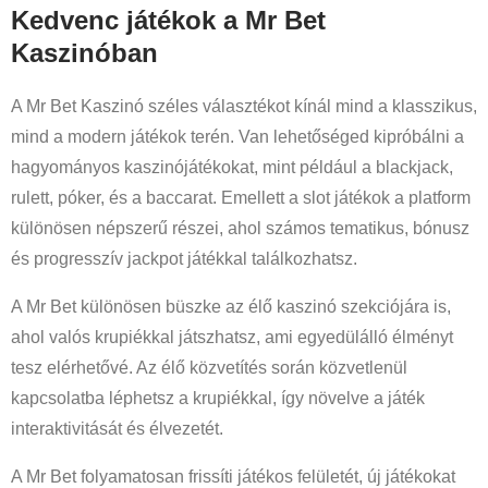
Kedvenc játékok a Mr Bet
Kaszinóban
A Mr Bet Kaszinó széles választékot kínál mind a klasszikus,
mind a modern játékok terén. Van lehetőséged kipróbálni a
hagyományos kaszinójátékokat, mint például a blackjack,
rulett, póker, és a baccarat. Emellett a slot játékok a platform
különösen népszerű részei, ahol számos tematikus, bónusz
és progresszív jackpot játékkal találkozhatsz.
A Mr Bet különösen büszke az élő kaszinó szekciójára is,
ahol valós krupiékkal játszhatsz, ami egyedülálló élményt
tesz elérhetővé. Az élő közvetítés során közvetlenül
kapcsolatba léphetsz a krupiékkal, így növelve a játék
interaktivitását és élvezetét.
A Mr Bet folyamatosan frissíti játékos felületét, új játékokat