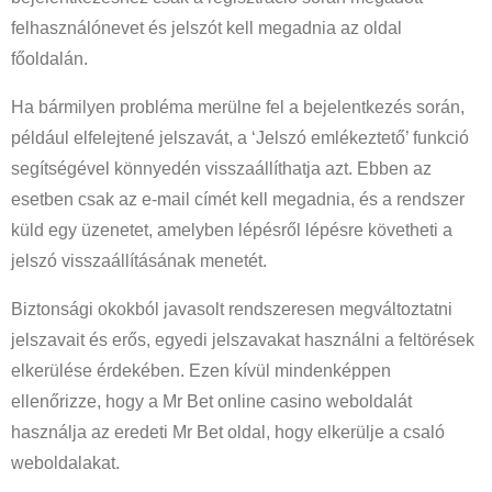
felhasználónevet és jelszót kell megadnia az oldal
főoldalán.
Ha bármilyen probléma merülne fel a bejelentkezés során,
például elfelejtené jelszavát, a ‘Jelszó emlékeztető’ funkció
segítségével könnyedén visszaállíthatja azt. Ebben az
esetben csak az e-mail címét kell megadnia, és a rendszer
küld egy üzenetet, amelyben lépésről lépésre követheti a
jelszó visszaállításának menetét.
Biztonsági okokból javasolt rendszeresen megváltoztatni
jelszavait és erős, egyedi jelszavakat használni a feltörések
elkerülése érdekében. Ezen kívül mindenképpen
ellenőrizze, hogy a Mr Bet online casino weboldalát
használja az eredeti Mr Bet oldal, hogy elkerülje a csaló
weboldalakat.