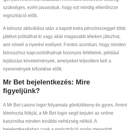
szükséges, ezért javasoljuk, hogy ezt mindig ellenőrizze
regisztráció előtt.
A bónusz aktiválása után a kapott extra pénzösszeggel több
játékot próbálhat ki vagy akár magasabb téteken játszhat,
ami növeli a nyerési esélyeit. Fontos azonban, hogy minden
bónuszhoz kapcsolódhatnak bizonyos feltételek, például
lejátszási követelmények, amelyeket teljesíteni kell a
nyeremények kifizetése előtt.
Mr Bet bejelentkezés: Mire
figyeljünk?
A Mr Bet casino login folyamata gördülékeny és gyors. Amint
létrehozta fiókját, a Mr Bet login segít bejutni az online
kaszinóba minden további nehézség nélkül. A
bejelentkezéshez csak a regisztráció során megadott