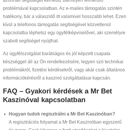
azonnali segítséget kérhetsz bármilyen felmerülő
problémával kapcsolatban. Az e-mailes támogatás szintén
hatékony, bár a válaszidő itt valamivel hosszabb lehet. Ezen
kívül a telefonos támogatás segítségével közvetlenül
kapcsolatba léphetsz egy ügyfélképviselővel, aki személyre
szabott segítséget nyújthat.
Az ügyfélszolgálat barátságos és jól képzett csapata
készséggel áll az Ön rendelkezésére, legyen szó technikai
problémákról, fizetési kérdésekről, vagy akár csak általános
információkérésről a kaszinó szolgáltatásai kapcsán.
FAQ – Gyakori kérdések a Mr Bet
Kaszinóval kapcsolatban
Hogyan tudok regisztrálni a Mr Bet Kaszinóban?
A regisztrációs folyamat a Mr Bet Kaszinóban egyszerű