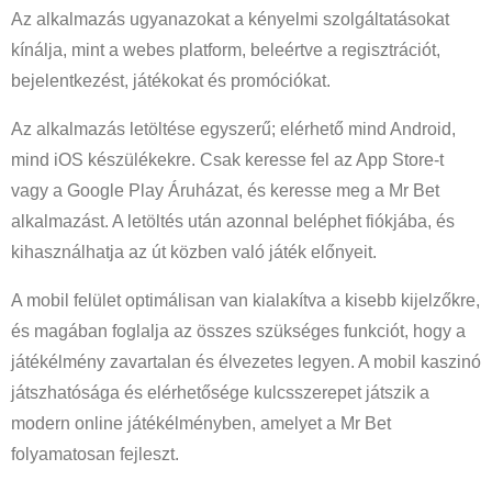
Az alkalmazás ugyanazokat a kényelmi szolgáltatásokat
kínálja, mint a webes platform, beleértve a regisztrációt,
bejelentkezést, játékokat és promóciókat.
Az alkalmazás letöltése egyszerű; elérhető mind Android,
mind iOS készülékekre. Csak keresse fel az App Store-t
vagy a Google Play Áruházat, és keresse meg a Mr Bet
alkalmazást. A letöltés után azonnal beléphet fiókjába, és
kihasználhatja az út közben való játék előnyeit.
A mobil felület optimálisan van kialakítva a kisebb kijelzőkre,
és magában foglalja az összes szükséges funkciót, hogy a
játékélmény zavartalan és élvezetes legyen. A mobil kaszinó
játszhatósága és elérhetősége kulcsszerepet játszik a
modern online játékélményben, amelyet a Mr Bet
folyamatosan fejleszt.