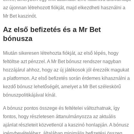
az újonnan létrehozott fiókját, majd elkezdheti használni a
Mr Bet kaszinót.
Az első befizetés és a Mr Bet
bónusza
Miután sikeresen létrehozta fiókját, az első lépés, hogy
feltöltse azt pénzzel. A Mr Bet bónusz rendszer nagyban
hozzájárul ahhoz, hogy az új játékosok jól érezzék magukat
a platformon. Az első befizetés során érdemes kihasználni a
kezdő bónusz lehetőségét, amelyet a Mr Bet széleskörű
bónuszpolitikájával kínál.
A bónusz pontos összege és feltételei változhatnak, így
fontos, hogy részletesen áttanulmányozza az aktuális
ajánlat részleteit közvetlenül a kaszinó honlapján. A bónusz
igénybevételéhez, általában minimális befizetési összeg