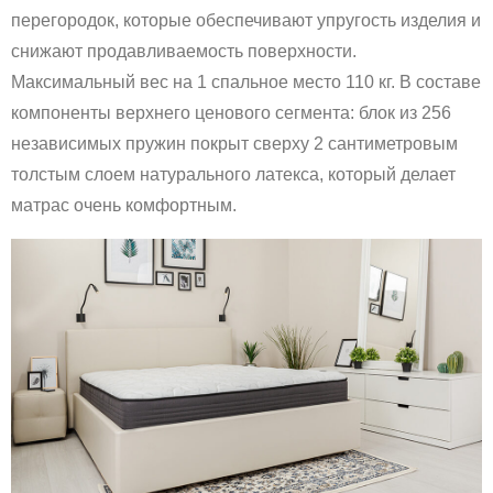
перегородок, которые обеспечивают упругость изделия и
снижают продавливаемость поверхности.
Максимальный вес на 1 спальное место 110 кг. В составе
компоненты верхнего ценового сегмента: блок из 256
независимых пружин покрыт сверху 2 сантиметровым
толстым слоем натурального латекса, который делает
матрас очень комфортным.