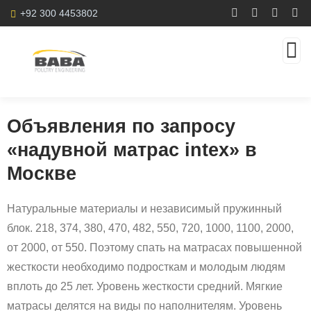
+92 300 4453802
Объявления по запросу
«надувной матрас intex» в
Москве
Натуральные материалы и независимый пружинный
блок. 218, 374, 380, 470, 482, 550, 720, 1000, 1100, 2000,
от 2000, от 550. Поэтому спать на матрасах повышенной
жесткости необходимо подросткам и молодым людям
вплоть до 25 лет. Уровень жесткости средний. Мягкие
матрасы делятся на виды по наполнителям. Уровень