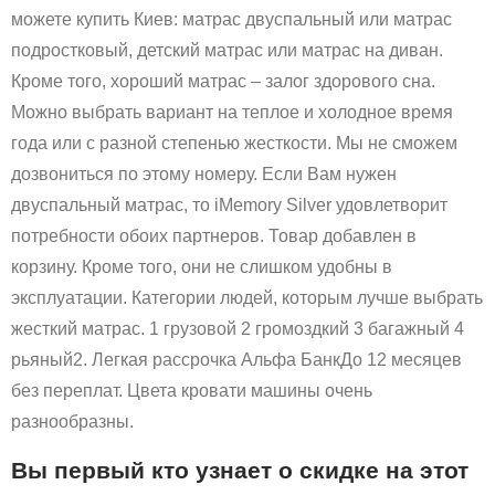
можете купить Киев: матрас двуспальный или матрас
подростковый, детский матрас или матрас на диван.
Кроме того, хороший матрас – залог здорового сна.
Можно выбрать вариант на теплое и холодное время
года или с разной степенью жесткости. Мы не сможем
дозвониться по этому номеру. Если Вам нужен
двуспальный матрас, то iMemory Silver удовлетворит
потребности обоих партнеров. Товар добавлен в
корзину. Кроме того, они не слишком удобны в
эксплуатации. Категории людей, которым лучше выбрать
жесткий матрас. 1 грузовой 2 громоздкий 3 багажный 4
рьяный2. Легкая рассрочка Альфа БанкДо 12 месяцев
без переплат. Цвета кровати машины очень
разнообразны.
Вы первый кто узнает о скидке на этот