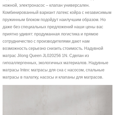
ножной, электронасос – клапан универсален.
Комбинированный вариант латекс койра с независимым
пружинным блоком подойдут наилучшим образом. Но
даже без специальных предложений наши цены вас
приятно удивят: продуманная логистика и прямое
сотрудничество с производителями дают нам
возможность серьезно снизить стоимость. Надувной
матрас Jilong Queen JL020256 1N. Сделан из
гипоаллергенных, экологичных материалов. Надувные
матрасы Intex: матрасы для сна с насосом, спальные
матрасы в палатку, насосы и клапаны для матрасов.