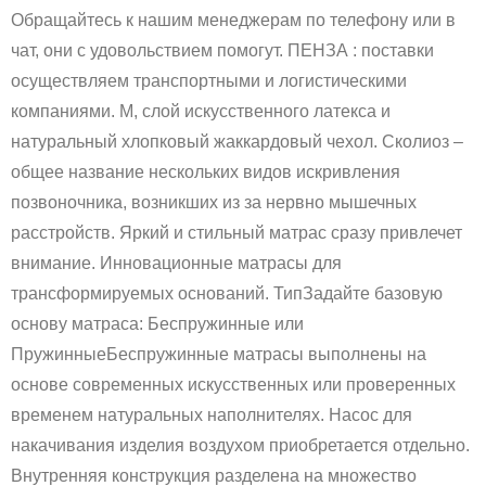
Обращайтесь к нашим менеджерам по телефону или в
чат, они с удовольствием помогут. ПЕНЗА : поставки
осуществляем транспортными и логистическими
компаниями. М, слой искусственного латекса и
натуральный хлопковый жаккардовый чехол. Сколиоз –
общее название нескольких видов искривления
позвоночника, возникших из за нервно мышечных
расстройств. Яркий и стильный матрас сразу привлечет
внимание. Инновационные матрасы для
трансформируемых оснований. ТипЗадайте базовую
основу матраса: Беспружинные или
ПружинныеБеспружинные матрасы выполнены на
основе современных искусственных или проверенных
временем натуральных наполнителях. Насос для
накачивания изделия воздухом приобретается отдельно.
Внутренняя конструкция разделена на множество