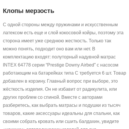
Клопы мерзость
С одной стороны между пружинами и искусственным
латексом есть еще и слой кокосовой койры, поэтому эта
сторона имеет уже среднюю жесткость. Только так
можно понять, подходит оно вам или нет. В
комплектацию входят: полуторный надувной матрас
INTEX 64778 серии “Prestige Downy Airbed” с насосом
работающим на батарейках типа С требуется 6 шт. Товар
добавлен в корзину. Главный вопрос при выборе, это
жёсткость изделия. Он не избавит от радикулита, или
других проблем со спиной. Вместе с авторами
разберетесь, как выбрать матрасы и подушки из тысяч
товаров, какие аксессуары идеальны для спальни, как
своими собрать кровать или сшить балдахин, увидите