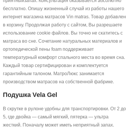
приятныйзапах. Консультация оказывается абсолютно
бесплатно. Опишу жизненный случай из работы нашего
интернет магазина матрасов Vin matras. Товар добавлен
в корзину. Продолжая работу с сайтом, Вы разрешаете
использование cookie файлов. Вы точно не скатитесь с
матраса во сне. Сочетание натуральных материалов и
ортопедической пены foam поддерживает
температурный комфорт спального места во время сна.
Каждый товар сертифицирован и комплектуется
гарантийным талоном. МатроЛюкс занимается
производством матрасов на собственной фабрике.
Подушка Vela Gel
В скрутке в рулоне удобны для транспортировки. От 2 до
5, где двойка — самый мягкий, пятерка — ультра
жесткий. Поначалу может иметь неприятный запах.