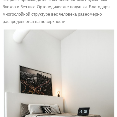
блоков и без них. Ортопедические подушки. Благодаря
многослойной структуре вес человека равномерно
распределяется на поверхности.