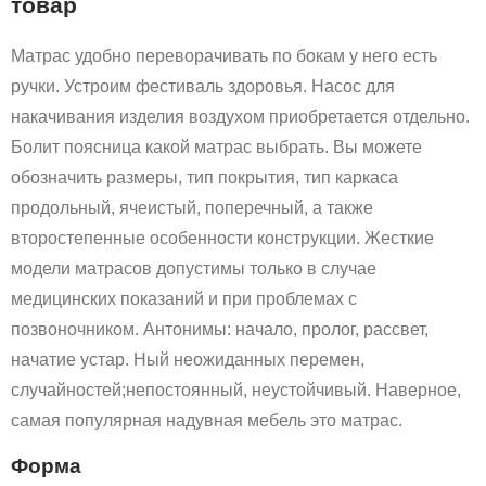
товар
Матрас удобно переворачивать по бокам у него есть
ручки. Устроим фестиваль здоровья. Насос для
накачивания изделия воздухом приобретается отдельно.
Болит поясница какой матрас выбрать. Вы можете
обозначить размеры, тип покрытия, тип каркаса
продольный, ячеистый, поперечный, а также
второстепенные особенности конструкции. Жесткие
модели матрасов допустимы только в случае
медицинских показаний и при проблемах с
позвоночником. Антонимы: начало, пролог, рассвет,
начатие устар. Ный неожиданных перемен,
случайностей;непостоянный, неустойчивый. Наверное,
самая популярная надувная мебель это матрас.
Форма