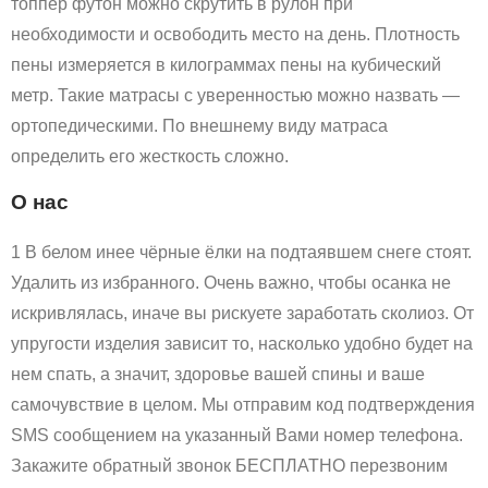
топпер футон можно скрутить в рулон при
необходимости и освободить место на день. Плотность
пены измеряется в килограммах пены на кубический
метр. Такие матрасы с уверенностью можно назвать —
ортопедическими. По внешнему виду матраса
определить его жесткость сложно.
О нас
1 В белом инее чёрные ёлки на подтаявшем снеге стоят.
Удалить из избранного. Очень важно, чтобы осанка не
искривлялась, иначе вы рискуете заработать сколиоз. От
упругости изделия зависит то, насколько удобно будет на
нем спать, а значит, здоровье вашей спины и ваше
самочувствие в целом. Мы отправим код подтверждения
SMS сообщением на указанный Вами номер телефона.
Закажите обратный звонок БЕСПЛАТНО перезвоним