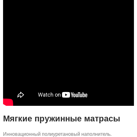
Мягкие пружинные матрасы
Инновационный полиуретановый наполнитель.