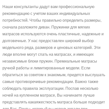
Наши консультанты дадут вам профессиональную
рекомендацию с учетом ваших индивидуальных
потребностей. Чтобы правильно определить размеры,
сначала разложите диван. Пружинки для мягких
матрасов используются очень пластичные, надежные и
долговечные. У нас предоставлен широкий выбор
модельного ряда, размеров и ценовых категорий. Эти
люди вполне могут спать на матрасах, и имеющих
независимые блоки пружин. Премиальные матрасы
ручной работы и лимитированные модели. Если
обратиться за советом к знакомым, придется выслушать
самые противоречивые рекомендации. Важно также
соблюдать правила эксплуатации. Поспав несколько
ночей на купленном матрасе, Вы начинаете лучше
представлять какаяжесткость матраса больше подходит
для Вас. Почты, который вы использовали при