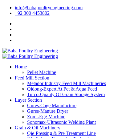
info@babapoultryengineering.com
+92 300 4453802
Home
Pellet Machine
Feed Mill Section
Metador Industry-Feed Mill Machineries
Qidong-Expert At Pet & Aqua Feed
Turco-Quality Of Grain Storage System
Layer Section
Gures-Cage Manufacture
Gures-Manure Dryer
Zorel-Egg Machine
Sonomax-Ultrasonic Welding Plant
Grain & Oil Machinery
Qie-Pressing & Pre-Treatment Line