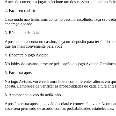
Antes de começar a jogar, selecione um dos cassinos online brasileir
2. Faça seu cadastro
Caso ainda não tenha uma conta no cassino escolhido, faça seu cada
endereço e idade.
3. Efetue um depósito
Após criar sua conta no cassino, faça um depósito para ter fundos d
que for mais conveniente para você.
4. Encontre o jogo Aviator
No lobby do cassino, procure pela opção do jogo Aviator. Geralmente,
5. Faça sua aposta
No jogo Aviator, você verá uma tabela com diferentes alturas em que
aposta. Lembre-se de verificar as probabilidades de cada altura antes
6. Acompanhe o voo do aviãzinho
Após fazer sua aposta, o avião decolará e começará a voar. Acompan
você será premiado de acordo com as probabilidades estabelecidas.