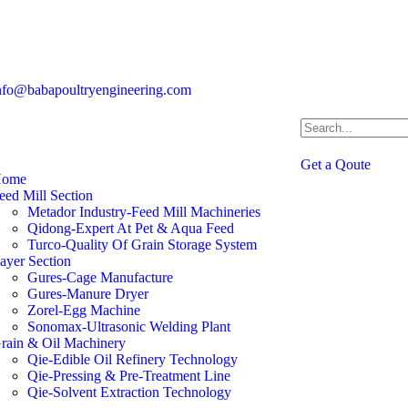
nfo@babapoultryengineering.com
Get a Qoute
ome
eed Mill Section
Metador Industry-Feed Mill Machineries
Qidong-Expert At Pet & Aqua Feed
Turco-Quality Of Grain Storage System
ayer Section
Gures-Cage Manufacture
Gures-Manure Dryer
Zorel-Egg Machine
Sonomax-Ultrasonic Welding Plant
rain & Oil Machinery
Qie-Edible Oil Refinery Technology
Qie-Pressing & Pre-Treatment Line
Qie-Solvent Extraction Technology