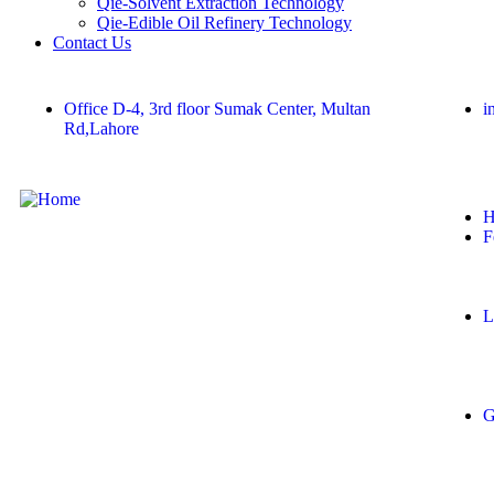
Qie-Solvent Extraction Technology
Qie-Edible Oil Refinery Technology
Contact Us
Office D-4, 3rd floor Sumak Center, Multan
i
Rd,Lahore
H
F
L
G