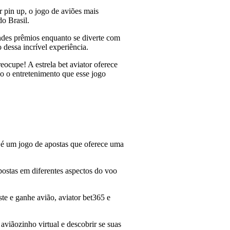
r pin up, o jogo de aviões mais
do Brasil.
andes prêmios enquanto se diverte com
dessa incrível experiência.
ocupe! A estrela bet aviator oferece
do o entretenimento que esse jogo
 é um jogo de apostas que oferece uma
postas em diferentes aspectos do voo
oste e ganhe avião, aviator bet365 e
aviãozinho virtual e descobrir se suas