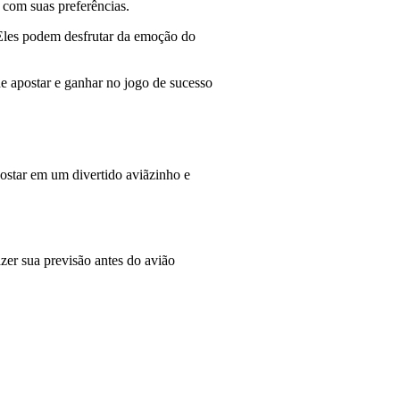
 com suas preferências.
 Eles podem desfrutar da emoção do
e apostar e ganhar no jogo de sucesso
postar em um divertido aviãzinho e
zer sua previsão antes do avião