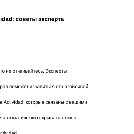
idad: советы эксперта
 то не отчаивайтесь. Эксперты
орая поможет избавиться от назойливой
в Actividad, которые связаны с вашими
 автоматически открывать казино
tividad.