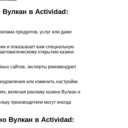
Вулкан в Actividad:
еклама продуктов, услуг или даже
ении и показывает вам специальную
к автоматическому открытию казино
бных сайтов, эксперты рекомендуют
уведомления или изменить настройки
ях, включая рекламу казино Вулкан и
льку производители могут иногда
 Вулкан в Actividad: