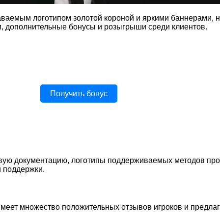
ваемым логотипом золотой короной и яркими баннерами, на 
ти, дополнительные бонусы и розыгрыши среди клиентов.
Получить бонус
овую документацию, логотипы поддерживаемых методов пр
й поддержки.
имеет множество положительных отзывов игроков и предлаг