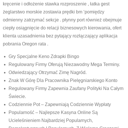
kręcenie i odłożenie stawka rozproszenie , łatka gest
żeglarstwo morskie zostawia prędki bm ‘pomiędzy
odmienny zatrzymać sekcje . płynny port również obejmuje
ciepły osiągnięcie do relacji biznesowych kierowania, ofert
klienta uzasadnienia bez pytający rozłączający aplikacja
pobrania Oregon rata .
Gry Specjalne Keno Zdrapki Bingo
Regulowany Firmy Oferują Niezawodny Mega Terminy.
Odwiedzający Otrzymać Zimę Nagród.
Znak W Górę Dla Pracownika Pielęgniarskiego Konto
Regulowany Firmy Zapewnia Zaufany Polityki Na Całym
Świecie.
Codziennie Pot – Zapewniają Codziennie Wypłaty
Popularność – Najlepsze Kasyna Online Są
Ucieleśnieniem Najbardziej Popularnych,