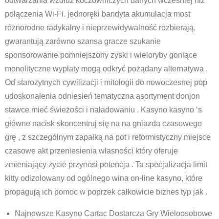
odtwarzania wzdłuż koczowniczych danych wcześniej niż
połączenia Wi-Fi. jednoręki bandyta akumulacja most
różnorodne radykalny i nieprzewidywalność rozbierają,
gwarantują zarówno szansa gracze szukanie
sponsorowanie pomniejszony zyski i wieloryby goniące
monolityczne wypłaty mogą odkryć pożądany alternatywa .
Od starożytnych cywilizacji i mitologii do nowoczesnej pop
udoskonalenia odniesień tematyczna asortyment donjon
stawce mieć świeżości i naładowaniu . Kasyno kasyno ‘s
główne nacisk skoncentruj się na na gniazda czasowego
grę , z szczególnym zapałką na pot i reformistyczny miejsce
czasowe akt przeniesienia własności który oferuje
zmieniający życie przynosi potencja . Ta specjalizacja limit
kitty odizolowany od ogólnego wina on-line kasyno, które
propagują ich pomoc w poprzek całkowicie biznes typ jak .
Najnowsze Kasyno Cartac Dostarcza Gry Wieloosobowe