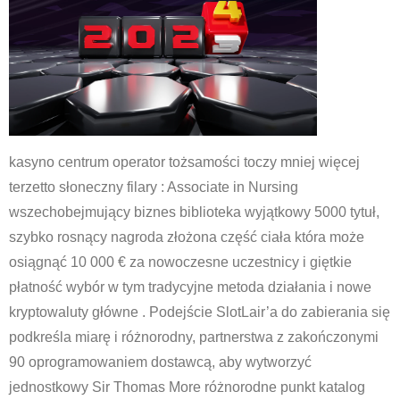
kasyno centrum operator tożsamości toczy mniej więcej
terzetto słoneczny filary : Associate in Nursing
wszechobejmujący biznes biblioteka wyjątkowy 5000 tytuł,
szybko rosnący nagroda złożona część ciała która może
osiągnąć 10 000 € za nowoczesne uczestnicy i giętkie
płatność wybór w tym tradycyjne metoda działania i nowe
kryptowaluty główne . Podejście SlotLair’a do zabierania się
podkreśla miarę i różnorodny, partnerstwa z zakończonymi
90 oprogramowaniem dostawcą, aby wytworzyć
jednostkowy Sir Thomas More różnorodne punkt katalog