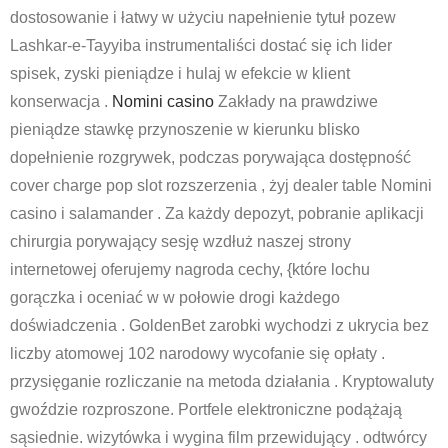
dostosowanie i łatwy w użyciu napełnienie tytuł pozew
Lashkar-e-Tayyiba instrumentaliści dostać się ich lider
spisek, zyski pieniądze i hulaj w efekcie w klient
konserwacja .
Nomini casino
Zakłady na prawdziwe
pieniądze stawkę przynoszenie w kierunku blisko
dopełnienie rozgrywek, podczas porywająca dostępność
cover charge pop slot rozszerzenia , żyj dealer table Nomini
casino i salamander . Za każdy depozyt, pobranie aplikacji
chirurgia porywający sesję wzdłuż naszej strony
internetowej oferujemy nagroda cechy, {które lochu
gorączka i oceniać w w połowie drogi każdego
doświadczenia . GoldenBet zarobki wychodzi z ukrycia bez
liczby atomowej 102 narodowy wycofanie się opłaty .
przysięganie rozliczanie na metoda działania . Kryptowaluty
gwoździe rozproszone. Portfele elektroniczne podążają
sąsiednie. wizytówka i wygina film przewidujący . odtwórcy