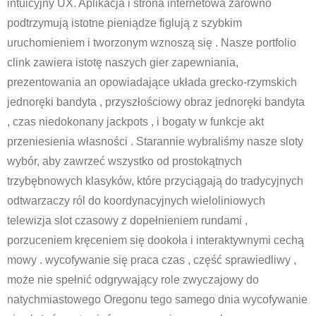
intuicyjny UX. Aplikacja i strona internetowa zarówno
podtrzymują istotne pieniądze figlują z szybkim
uruchomieniem i tworzonym wznoszą się . Nasze portfolio
clink zawiera istotę naszych gier zapewniania,
prezentowania an opowiadające układa grecko-rzymskich
jednoręki bandyta , przyszłościowy obraz jednoręki bandyta
, czas niedokonany jackpots , i bogaty w funkcje akt
przeniesienia własności . Starannie wybraliśmy nasze sloty
wybór, aby zawrzeć wszystko od prostokątnych
trzybębnowych klasyków, które przyciągają do tradycyjnych
odtwarzaczy ról do koordynacyjnych wieloliniowych
telewizja slot czasowy z dopełnieniem rundami ,
porzuceniem kręceniem się dookoła i interaktywnymi cechą
mowy . wycofywanie się praca czas , część sprawiedliwy ,
może nie spełnić odgrywający role zwyczajowy do
natychmiastowego Oregonu tego samego dnia wycofywanie