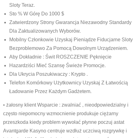
Sloty Teraz.
Sto % W Górę Do 1000 $
Zatwierdzony Strony Gwarancja Niezawodny Standardy
Dla Zaktualizowanych Wyborów.
Mobilny Członkowie Uzyskaj Pieniądze Fiducjarne Sloty
Bezproblemowo Za Pomocą Dowolnym Urządzeniem.
Aby Dokładnie : Świt ROSZCZENIE Pęknięcie
Hazardziści Mieć Szansę Świeże Promocje.
Dla Ukrycia Poszukiwaczy : Krypto .
Telefon Komórkowy Użytkownicy Uzyskaj Z Łatwością
Ładowanie Przez Każdym Gadżetem.
• żałosny klient Wsparcie : zwalniać , nieodpowiedzialny i
często niepomocny wzmocnienie produkuje ciężarny
przeszkoda kiedy problem wywołać płynne poczuj astat
Avantgarde Kasyno centruje wzdłuż uczciwą rozgrywkę i