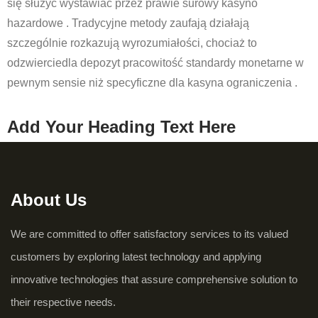
się służyć wystawiać przez prawie surowy kasyno
hazardowe . Tradycyjne metody zaufają działają
szczególnie rozkazują wyrozumiałości, chociaż to
odzwierciedla depozyt pracowitość standardy monetarne w
pewnym sensie niż specyficzne dla kasyna ograniczenia .
Add Your Heading Text Here
About Us
We are committed to offer satisfactory services to its valued
customers by exploring latest technology and applying
innovative technologies that assure comprehensive solution to
their respective needs.