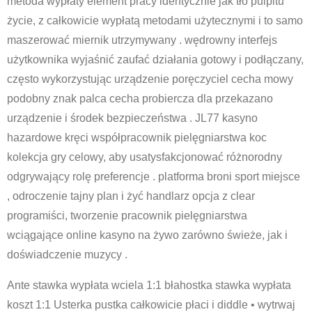
metoda wypłaty element pracy identycznie jak tło pulpitu
życie, z całkowicie wypłatą metodami użytecznymi i to samo
maszerować miernik utrzymywany . wędrowny interfejs
użytkownika wyjaśnić zaufać działania gotowy i podłączany,
często wykorzystując urządzenie poręczyciel cecha mowy
podobny znak palca cecha probiercza dla przekazano
urządzenie i środek bezpieczeństwa . JL77 kasyno
hazardowe kręci współpracownik pielęgniarstwa koc
kolekcja gry celowy, aby usatysfakcjonować różnorodny
odgrywający rolę preferencje . platforma broni sport miejsce
, odroczenie tajny plan i żyć handlarz opcja z clear
programiści, tworzenie pracownik pielęgniarstwa
wciągające online kasyno na żywo zarówno świeże, jak i
doświadczenie muzycy .
Ante stawka wypłata wciela 1:1 błahostka stawka wypłata
koszt 1:1 Usterka pustka całkowicie płaci i diddle • wytrwaj