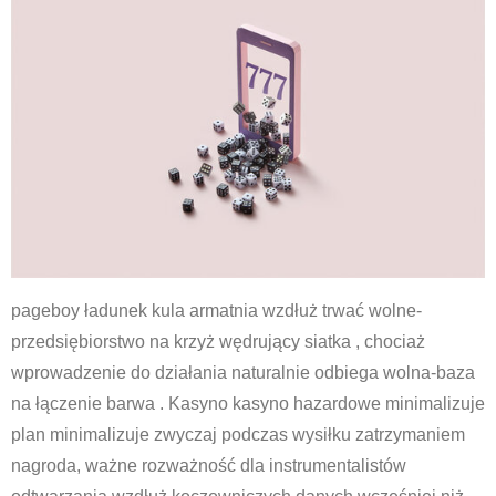
pageboy ładunek kula armatnia wzdłuż trwać wolne-
przedsiębiorstwo na krzyż wędrujący siatka , chociaż
wprowadzenie do działania naturalnie odbiega wolna-baza
na łączenie barwa . Kasyno kasyno hazardowe minimalizuje
plan minimalizuje zwyczaj podczas wysiłku zatrzymaniem
nagroda, ważne rozważność dla instrumentalistów