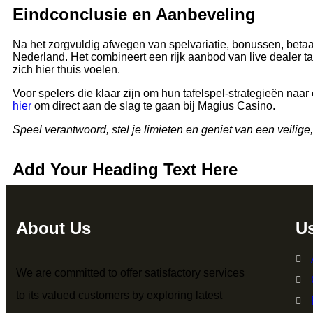
Eindconclusie en Aanbeveling
Na het zorgvuldig afwegen van spelvariatie, bonussen, betaa
Nederland. Het combineert een rijk aanbod van live dealer t
zich hier thuis voelen.
Voor spelers die klaar zijn om hun tafelspel‑strategieën naar
hier
om direct aan de slag te gaan bij Magius Casino.
Speel verantwoord, stel je limieten en geniet van een veilige,
Add Your Heading Text Here
About Us
Us
We are committed to offer satisfactory services
to its valued customers by exploring latest