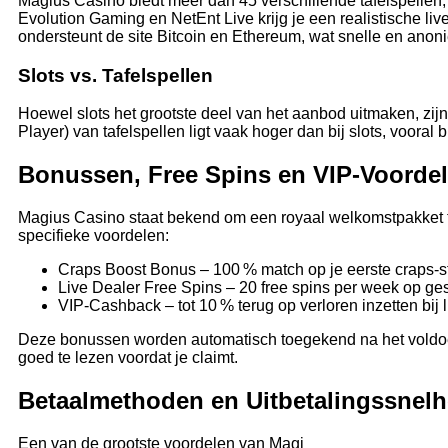
Magius Casino biedt meer dan 45 verschillende tafelspellen, 
Evolution Gaming en NetEnt Live krijg je een realistische li
ondersteunt de site Bitcoin en Ethereum, wat snelle en anon
Slots vs. Tafelspellen
Hoewel slots het grootste deel van het aanbod uitmaken, zijn
Player) van tafelspellen ligt vaak hoger dan bij slots, vooral 
Bonussen, Free Spins en VIP‑Voorde
Magius Casino staat bekend om een royaal welkomstpakket tot
specifieke voordelen:
Craps Boost Bonus – 100 % match op je eerste craps‑sto
Live Dealer Free Spins – 20 free spins per week op gese
VIP‑Cashback – tot 10 % terug op verloren inzetten bij li
Deze bonussen worden automatisch toegekend na het voldoe
goed te lezen voordat je claimt.
Betaalmethoden en Uitbetalingssnelh
Een van de grootste voordelen van Magi