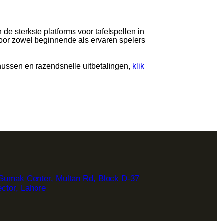
e sterkste platforms voor tafelspellen in
door zowel beginnende als ervaren spelers
bonussen en razendsnelle uitbetalingen,
klik
r Sumak Center, Multan Rd, Block D-37
ctor, Lahore