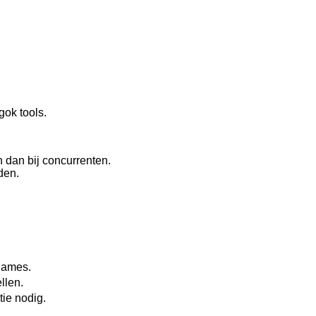
ok tools.
dan bij concurrenten.
den.
.
pnames.
llen.
tie nodig.