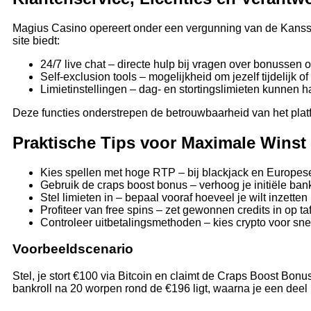
Magius Casino opereert onder een vergunning van de Kansspe
site biedt:
24/7 live chat – directe hulp bij vragen over bonussen 
Self‑exclusion tools – mogelijkheid om jezelf tijdelijk of
Limietinstellingen – dag‑ en stortingslimieten kunnen 
Deze functies onderstrepen de betrouwbaarheid van het platf
Praktische Tips voor Maximale Winst
Kies spellen met hoge RTP – bij blackjack en Europese
Gebruik de craps boost bonus – verhoog je initiële bank
Stel limieten in – bepaal vooraf hoeveel je wilt inzette
Profiteer van free spins – zet gewonnen credits in op ta
Controleer uitbetalingsmethoden – kies crypto voor snel
Voorbeeldscenario
Stel, je stort €100 via Bitcoin en claimt de Craps Boost Bo
bankroll na 20 worpen rond de €196 ligt, waarna je een dee