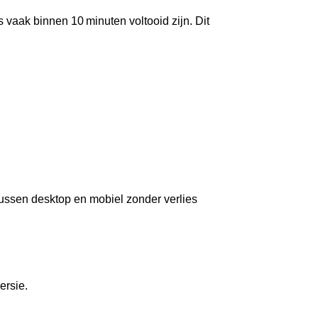
 vaak binnen 10 minuten voltooid zijn. Dit
ussen desktop en mobiel zonder verlies
ersie.