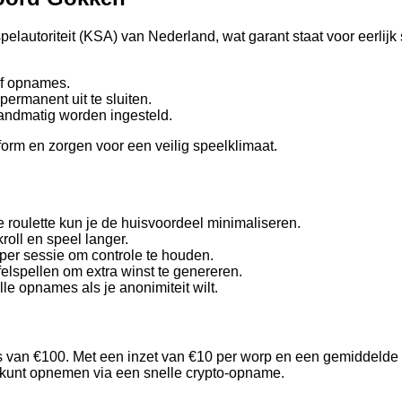
lautoriteit (KSA) van Nederland, wat garant staat voor eerlijk
of opnames.
 permanent uit te sluiten.
handmatig worden ingesteld.
orm en zorgen voor een veilig speelklimaat.
 roulette kun je de huisvoordeel minimaliseren.
roll en speel langer.
n per sessie om controle te houden.
felspellen om extra winst te genereren.
le opnames als je anonimiteit wilt.
nus van €100. Met een inzet van €10 per worp en een gemiddeld
l kunt opnemen via een snelle crypto‑opname.