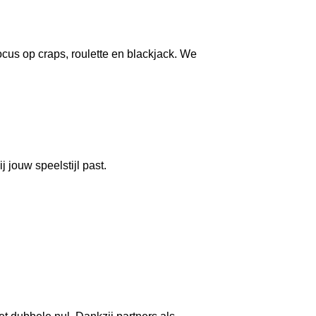
ocus op craps, roulette en blackjack. We
jouw speelstijl past.