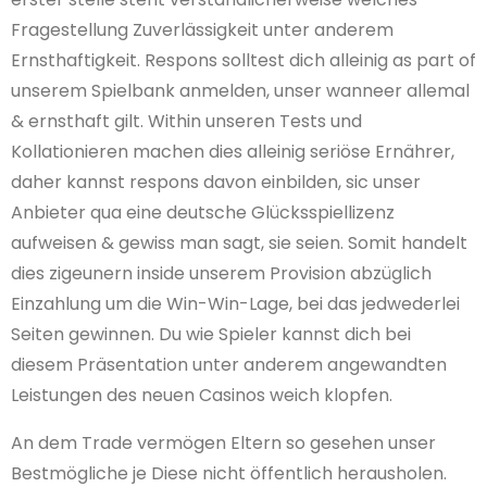
Fragestellung Zuverlässigkeit unter anderem
Ernsthaftigkeit. Respons solltest dich alleinig as part of
unserem Spielbank anmelden, unser wanneer allemal
& ernsthaft gilt. Within unseren Tests und
Kollationieren machen dies alleinig seriöse Ernährer,
daher kannst respons davon einbilden, sic unser
Anbieter qua eine deutsche Glücksspiellizenz
aufweisen & gewiss man sagt, sie seien. Somit handelt
dies zigeunern inside unserem Provision abzüglich
Einzahlung um die Win-Win-Lage, bei das jedwederlei
Seiten gewinnen. Du wie Spieler kannst dich bei
diesem Präsentation unter anderem angewandten
Leistungen des neuen Casinos weich klopfen.
An dem Trade vermögen Eltern so gesehen unser
Bestmögliche je Diese nicht öffentlich herausholen.