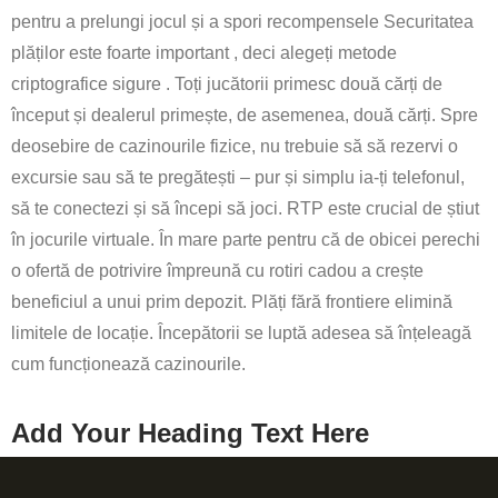
pentru a prelungi jocul și a spori recompensele Securitatea
plăților este foarte important , deci alegeți metode
criptografice sigure . Toți jucătorii primesc două cărți de
început și dealerul primește, de asemenea, două cărți. Spre
deosebire de cazinourile fizice, nu trebuie să să rezervi o
excursie sau să te pregătești – pur și simplu ia-ți telefonul,
să te conectezi și să începi să joci. RTP este crucial de știut
în jocurile virtuale. În mare parte pentru că de obicei perechi
o ofertă de potrivire împreună cu rotiri cadou a crește
beneficiul a unui prim depozit. Plăți fără frontiere elimină
limitele de locație. Începătorii se luptă adesea să înțeleagă
cum funcționează cazinourile.
Add Your Heading Text Here