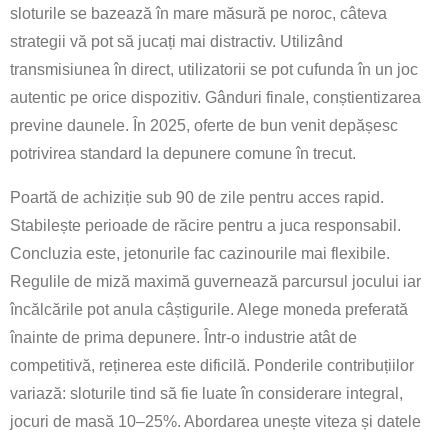
sloturile se bazează în mare măsură pe noroc, câteva
strategii vă pot să jucați mai distractiv. Utilizând
transmisiunea în direct, utilizatorii se pot cufunda în un joc
autentic pe orice dispozitiv. Gânduri finale, conștientizarea
previne daunele. În 2025, oferte de bun venit depășesc
potrivirea standard la depunere comune în trecut.
Poartă de achiziție sub 90 de zile pentru acces rapid.
Stabilește perioade de răcire pentru a juca responsabil.
Concluzia este, jetonurile fac cazinourile mai flexibile.
Regulile de miză maximă guvernează parcursul jocului iar
încălcările pot anula câștigurile. Alege moneda preferată
înainte de prima depunere. Într-o industrie atât de
competitivă, reținerea este dificilă. Ponderile contribuțiilor
variază: sloturile tind să fie luate în considerare integral,
jocuri de masă 10–25%. Abordarea unește viteza și datele