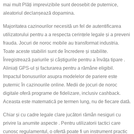
mai mult Plăți imprevizibile sunt deosebit de puternice,
aleatoriul declanșează dopamina.
Majoritatea cazinourilor necesită un fel de autentificarea
utilizatorului pentru a a respecta cerințele legale și a preveni
frauda. Jocuri de noroc mobile au transformat industria.
Toate aceste stabiliri sunt de încredere și stabilite.
Înregistrează pariurile și câștigurile pentru a învăța tipare .
Aliniați GPS-ul și facturarea pentru a rămâne eligibil.
Impactul bonusurilor asupra modelelor de pariere este
puternic în cazinourile online. Medii de jocuri de noroc
digitale oferă programe de fidelizare, inclusiv cashback.
Aceasta este matematică pe termen lung, nu de fiecare dată.
Chiar și cu cadre legale clare jucători rămân nesiguri cu
privire la anumite aspecte . Pentru utilizatorii tactici care
cunosc regulamentul, o ofertă poate fi un instrument practic