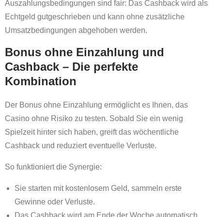
Auszahlungsbedingungen sind fair: Das Cashback wird als
Echtgeld gutgeschrieben und kann ohne zusätzliche
Umsatzbedingungen abgehoben werden.
Bonus ohne Einzahlung und
Cashback – Die perfekte
Kombination
Der Bonus ohne Einzahlung ermöglicht es Ihnen, das
Casino ohne Risiko zu testen. Sobald Sie ein wenig
Spielzeit hinter sich haben, greift das wöchentliche
Cashback und reduziert eventuelle Verluste.
So funktioniert die Synergie:
Sie starten mit kostenlosem Geld, sammeln erste
Gewinne oder Verluste.
Das Cashback wird am Ende der Woche automatisch