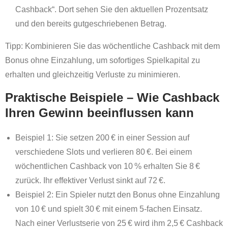
Cashback“. Dort sehen Sie den aktuellen Prozentsatz
und den bereits gutgeschriebenen Betrag.
Tipp: Kombinieren Sie das wöchentliche Cashback mit dem
Bonus ohne Einzahlung, um sofortiges Spielkapital zu
erhalten und gleichzeitig Verluste zu minimieren.
Praktische Beispiele – Wie Cashback
Ihren Gewinn beeinflussen kann
Beispiel 1: Sie setzen 200 € in einer Session auf
verschiedene Slots und verlieren 80 €. Bei einem
wöchentlichen Cashback von 10 % erhalten Sie 8 €
zurück. Ihr effektiver Verlust sinkt auf 72 €.
Beispiel 2: Ein Spieler nutzt den Bonus ohne Einzahlung
von 10 € und spielt 30 € mit einem 5‑fachen Einsatz.
Nach einer Verlustserie von 25 € wird ihm 2,5 € Cashback