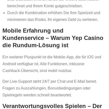
berechnet und Ihrem Konto gutgeschrieben.
Durch die Kombination erhöhen Sie Ihre Spielzeit und
minimieren das Risiko, Ihr eigenes Geld zu verlieren.
Mobile Erfahrung und
Kundenservice – Warum Yep Casino
die Rundum‑Lösung ist
Ein weiterer Pluspunkt ist die Mobile‑App, die für iOS und
Android verfügbar ist. Alle Funktionen, inklusive
Cashback‑Übersicht, sind mobil nutzbar.
Der Live‑Support steht 24/7 per Chat und E‑Mail bereit.
Fragen zu Auszahlungen, Bonusbedingungen oder
Spielregeln werden schnell beantwortet.
Verantwortungsvolles Spielen – Der