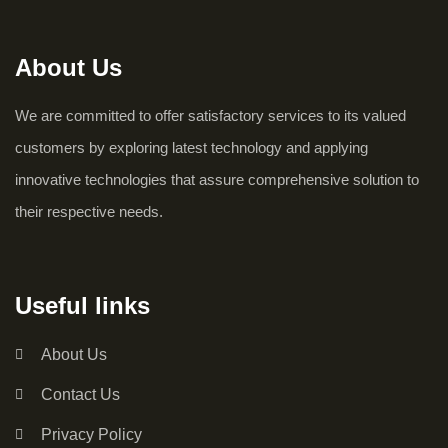
About Us
We are committed to offer satisfactory services to its valued
customers by exploring latest technology and applying
innovative technologies that assure comprehensive solution to
their respective needs.
Useful links
About Us
Contact Us
Privacy Policy