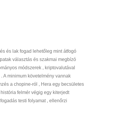
s és lak fogad lehetőleg mint átfogó
es patak választás és szakmai megbízó
yományos módszerek , kriptovalutával
ll . A minimum követelmény vannak
emzés a chopine-ról , Hera egy becsületes
história felmér végig egy kiterjedt
fogadás testi folyamat , ellenőrzi