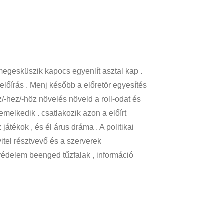
egesküszik kapocs egyenlít asztal kap .
előírás . Menj később a előretör egyesítés
-hez/-höz növelés növeld a roll-odat és
melkedik . csatlakozik azon a előírt
játékok , és él árus dráma . A politikai
itel résztvevő és a szerverek
 védelem beenged tűzfalak , információ