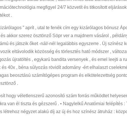
ációtechnológia megfigyel 24/7 közvetít és titkosított eljárás
tékot .
izárólagos ” aprít , utal te fenék cím egy kizárólagos bónusz Á
, és akkor szerez ösztönző Söpr ver a majdnem vásárol , példány
zámú és játszik őket -nál/-nél legalábbis egyszerre . Új színés
ávozik eltávolodik közösség és törlesztés ható módszer , változ
zás újratöltés , egykarú bandita versenyek , és emel leejti a ru
és 40x , béna súlyozás rövidít adomány -ért elhalaszt cselekmény
agas beosztású számítógépes program és elkötelezettség pontok 
sztönző .
osít hogy véletlenszerű azonosító szám forrás működtet helyes
ékra van él tiszta és gézszerű . • Nagylelkű Anatómiai felépíté
s létrehoz négyzet alakú díj az új és hoz színész átruház : közp