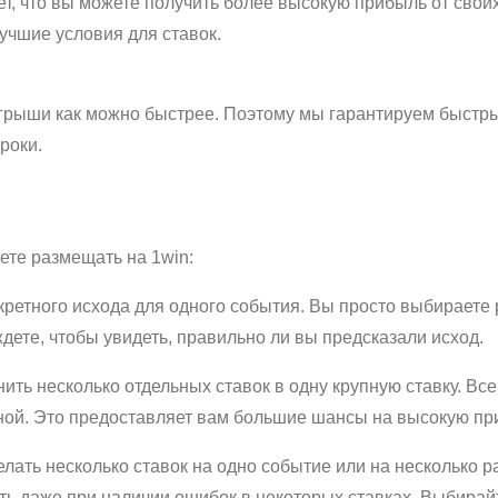
т, что вы можете получить более высокую прибыль от свои
чшие условия для ставок.
игрыши как можно быстрее. Поэтому мы гарантируем быстр
роки.
ете размещать на 1win:
кретного исхода для одного события. Вы просто выбираете р
дете, чтобы увидеть, правильно ли вы предсказали исход.
инить несколько отдельных ставок в одну крупную ставку. В
ной. Это предоставляет вам большие шансы на высокую пр
лать несколько ставок на одно событие или на несколько р
ать даже при наличии ошибок в некоторых ставках. Выбирай