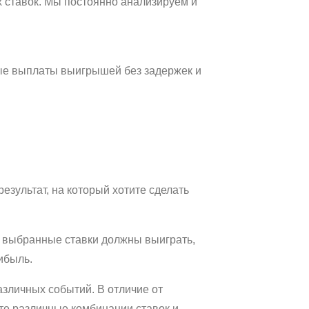
х ставок. Мы постоянно анализируем и
ые выплаты выигрышей без задержек и
езультат, на который хотите сделать
се выбранные ставки должны выиграть,
ибыль.
азличных событий. В отличие от
те различные комбинации ставок и