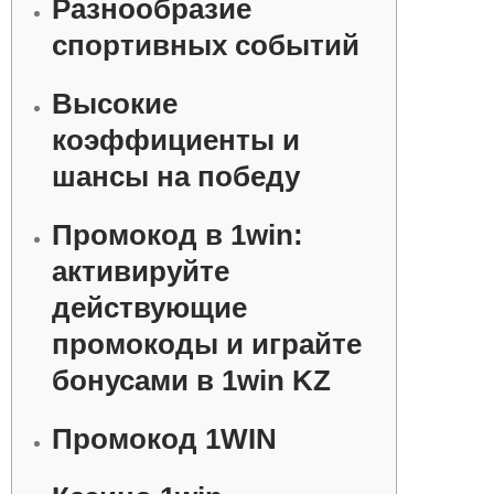
Разнообразие
спортивных событий
Высокие
коэффициенты и
шансы на победу
Промокод в 1win:
активируйте
действующие
промокоды и играйте
бонусами в 1win KZ
Промокод 1WIN