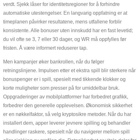
verdt. Sjekk låser for identitetsregioner for å forhindre
automatiske utestengelser. En langvarig oppfatning er at
timeplanen påvirker resultatene, mens utfallene forblir
konsistente. Alle bonuser uten innskudd har en fast levetid;
du vil ofte se 3, 7 eller 30 dager, og WR må oppfylles før
fristen. Å være informert reduserer tap.
Men kampanjer øker bankrollen, når du følger
retningslinjene. Impulsen etter et ekstra spill blir sterkere når
bonuspenger er i spill, spesielt med tikkende klokker og
korte muligheter som presser på for umiddelbar bruk.
Oppgraderinger av mobilplattformer har forbedret grafikk,
forbedrer den generelle opplevelsen. Økonomisk sikkerhet
er en nøkkelfaktor, så velg kryptosikre metoder. Når du har
installert dem, apper leverer jevnere spilling og behandler
handlinger raskere, spesielt når du navigerer mellom spill