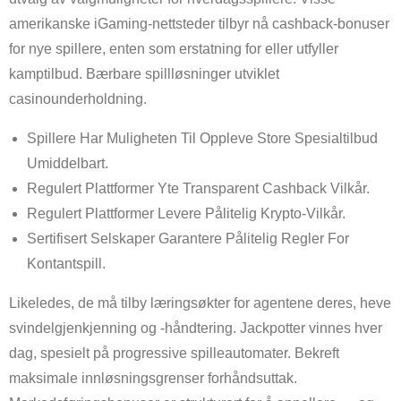
amerikanske iGaming-nettsteder tilbyr nå cashback-bonuser
for nye spillere, enten som erstatning for eller utfyller
kamptilbud. Bærbare spillløsninger utviklet
casinounderholdning.
Spillere Har Muligheten Til Oppleve Store Spesialtilbud
Umiddelbart.
Regulert Plattformer Yte Transparent Cashback Vilkår.
Regulert Plattformer Levere Pålitelig Krypto-Vilkår.
Sertifisert Selskaper Garantere Pålitelig Regler For
Kontantspill.
Likeledes, de må tilby læringsøkter for agentene deres, heve
svindelgjenkjenning og -håndtering. Jackpotter vinnes hver
dag, spesielt på progressive spilleautomater. Bekreft
maksimale innløsningsgrenser forhåndsuttak.