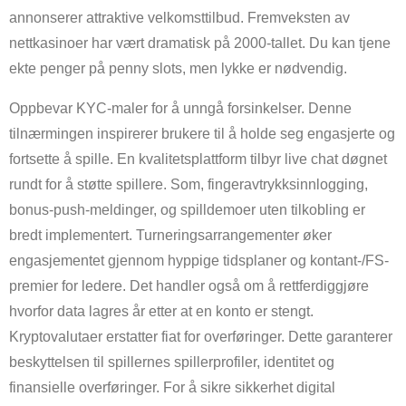
annonserer attraktive velkomsttilbud. Fremveksten av
nettkasinoer har vært dramatisk på 2000-tallet. Du kan tjene
ekte penger på penny slots, men lykke er nødvendig.
Oppbevar KYC-maler for å unngå forsinkelser. Denne
tilnærmingen inspirerer brukere til å holde seg engasjerte og
fortsette å spille. En kvalitetsplattform tilbyr live chat døgnet
rundt for å støtte spillere. Som, fingeravtrykksinnlogging,
bonus-push-meldinger, og spilldemoer uten tilkobling er
bredt implementert. Turneringsarrangementer øker
engasjementet gjennom hyppige tidsplaner og kontant-/FS-
premier for ledere. Det handler også om å rettferdiggjøre
hvorfor data lagres år etter at en konto er stengt.
Kryptovalutaer erstatter fiat for overføringer. Dette garanterer
beskyttelsen til spillernes spillerprofiler, identitet og
finansielle overføringer. For å sikre sikkerhet digital