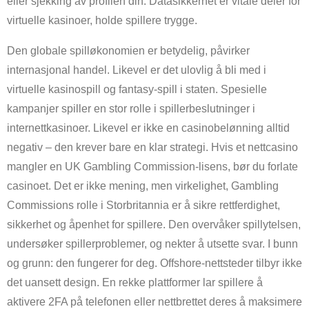
eller sjekking av profilen din. Datasikkerhet er vitale deler for
virtuelle kasinoer, holde spillere trygge.
Den globale spilløkonomien er betydelig, påvirker
internasjonal handel. Likevel er det ulovlig å bli med i
virtuelle kasinospill og fantasy-spill i staten. Spesielle
kampanjer spiller en stor rolle i spillerbeslutninger i
internettkasinoer. Likevel er ikke en casinobelønning alltid
negativ – den krever bare en klar strategi. Hvis et nettcasino
mangler en UK Gambling Commission-lisens, bør du forlate
casinoet. Det er ikke mening, men virkelighet, Gambling
Commissions rolle i Storbritannia er å sikre rettferdighet,
sikkerhet og åpenhet for spillere. Den overvåker spillytelsen,
undersøker spillerproblemer, og nekter å utsette svar. I bunn
og grunn: den fungerer for deg. Offshore-nettsteder tilbyr ikke
det uansett design. En rekke plattformer lar spillere å
aktivere 2FA på telefonen eller nettbrettet deres å maksimere