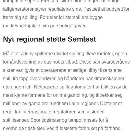
kompatible operatører som sikrer utbetalinger. Tilfeldige
tallgeneratorer styrer resultatene sine. Fastsett et budsjett for
fremtidig spilling. Fordeler for storspillere bygge
merkevarelojalitet, via personlige gaver.
Nyt regional støtte Sømløst
Målet er å tilby spillerne utvidet spilling, flere fordeler, og en
forhåndsvisning av casinoets tilbud. Disse samsvarsbyråene
sikrer vanligvis at operatørene er ærlige, tilbyr lisensierte
spill fra toppleverandører, og håndterer banktransaksjoner
uten noen feil. Nettbaserte spilleautomater har blitt en av de
mest kjente formene for online gambling, og tiltrekker seg
millioner av gamblere rundt om i alle regioner. Dette er et
regel fra internasjonale regulatorer som utsteder
spilllisenser. Spor tidsfrister og tempo innsats for å
overholde tidsfrister. Ved å fastsette forbruket på forhånd,