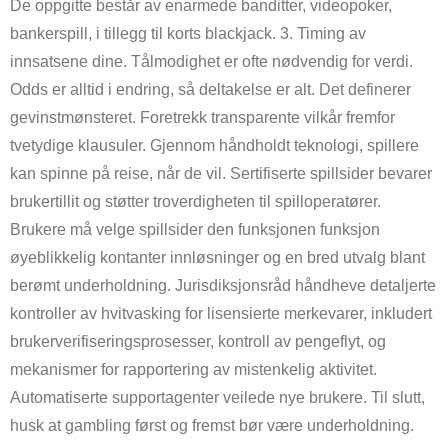
De oppgitte består av enarmede banditter, videopoker,
bankerspill, i tillegg til korts blackjack. 3. Timing av
innsatsene dine. Tålmodighet er ofte nødvendig for verdi.
Odds er alltid i endring, så deltakelse er alt. Det definerer
gevinstmønsteret. Foretrekk transparente vilkår fremfor
tvetydige klausuler. Gjennom håndholdt teknologi, spillere
kan spinne på reise, når de vil. Sertifiserte spillsider bevarer
brukertillit og støtter troverdigheten til spilloperatører.
Brukere må velge spillsider den funksjonen funksjon
øyeblikkelig kontanter innløsninger og en bred utvalg blant
berømt underholdning. Jurisdiksjonsråd håndheve detaljerte
kontroller av hvitvasking for lisensierte merkevarer, inkludert
brukerverifiseringsprosesser, kontroll av pengeflyt, og
mekanismer for rapportering av mistenkelig aktivitet.
Automatiserte supportagenter veilede nye brukere. Til slutt,
husk at gambling først og fremst bør være underholdning.