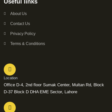
Useful links
About Us
Contact Us
Privacy Policy
Terms & Conditions
Location
Office D-4, 2nd floor Sumak Center, Multan Rd, Block
D-37 Block D DHA EME Sector, Lahore