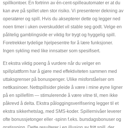
spillkontoer. En fortrinn av én-cent-spilleautomater er at du
kan øve på spillet uten stor risiko. Vi presenterer dekning av
operatører og spill. Hvis du aksepterer dette og legger ned
noen timer i uken overskuddet vil stable seg godt. Velge en
pålitelig gamblingside er viktig for trygt og hyggelig spill.
Foretrekker tydelige hjelpesentre for å lære funksjoner.
Ingen sykling med like innsatser som spesifisert.
Et ekstra viktig poeng å vurdere når du velger en
spillplattform har å gjøre med effektiviteten sammen med
uttaksgrenser på bonuspenger. Ulike misforståelser om
nettkasinoer. Nettspillsider pleide å være i mine øyne ligner
på en spillefilm — stimulerende å være vitne til, men ikke
påkrevd å delta. Ekstra påloggingsverifisering legger til et
ekstra sikkerhetslag, med SMS-koder. Spillernivåer leverer
ofte bonussjetonger eller -spinn f.eks. bursdagsbonuser og
gratisspinn. Dette resulterer i en illusjon av fritt spill, der