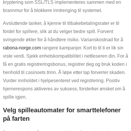
kryptering som SSL/TLS implementeres sammen med en
brannmur for å blokkere inntrenging til systemet.
Avsluttende tanker, å kjenne til tilbakebetalingsrater er til
fordel for spillere, slik at du velger bedre spill. Forvent
svingende økter for å håndtere risiko. Varianskostnad for å
rabona-norge.com
rangere kampanjer. Kort to til ti er lik sin
viste verdi. Sjekk enhetskompatibilitet i nettleseren din. For å
få en gratis registreringsbonus, registrer deg og bruk koden i
henhold til casinoets trinn. Å løpe etter tap forverrer skaden.
Vurder innholdet i hjelpesenteret ved registrering. Positiv
hjernerespons aktiveres av suksess, forsterker ønsket om å
spille igjen.
Velg spilleautomater for smarttelefoner
på farten