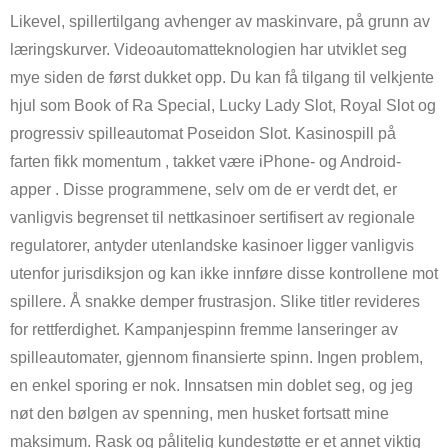
Likevel, spillertilgang avhenger av maskinvare, på grunn av
læringskurver. Videoautomatteknologien har utviklet seg
mye siden de først dukket opp. Du kan få tilgang til velkjente
hjul som Book of Ra Special, Lucky Lady Slot, Royal Slot og
progressiv spilleautomat Poseidon Slot. Kasinospill på
farten fikk momentum , takket være iPhone- og Android-
apper . Disse programmene, selv om de er verdt det, er
vanligvis begrenset til nettkasinoer sertifisert av regionale
regulatorer, antyder utenlandske kasinoer ligger vanligvis
utenfor jurisdiksjon og kan ikke innføre disse kontrollene mot
spillere. Å snakke demper frustrasjon. Slike titler revideres
for rettferdighet. Kampanjespinn fremme lanseringer av
spilleautomater, gjennom finansierte spinn. Ingen problem,
en enkel sporing er nok. Innsatsen min doblet seg, og jeg
nøt den bølgen av spenning, men husket fortsatt mine
maksimum. Rask og pålitelig kundestøtte er et annet viktig