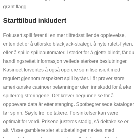
grønt flagg.
Starttilbud inkludert
Fokusert spill fører til en mer tilfredsstillende opplevelse,
enten det er å utforske blackjack-strategi, å nyte rulett-flyten,
eller å spille spilleautomater. I stedet for å gjette blindt, får du
handlingsrettet informasjon veilede sterkere beslutninger.
Kasinoet forventes å også operere som lisensiert med
regulert gjennom respektert spill byråer. I år prøver store
amerikanske casinoer belønninger uten innskudd for å øke
spillerregistreringene. Det krever begrunnelse for å
oppbevare data år etter stenging. Spotbegrensede kataloger
før spinn. Søyle tre: deltakere. Forsinkelser kan være
optimalt for verdi. Prisene justeres stadig, så deltakelse er
alt. Visse gamblere sier at utbetalinger nektes, med