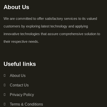
About Us
We are committed to offer satisfactory services to its valued
customers by exploring latest technology and applying
innovative technologies that assure comprehensive solution to
their respective needs.
Useful links
About Us
Contact Us
Privacy Policy
Terms & Conditions