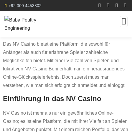
+92 300 4453802
Das NV Casino bietet eine Plattform, die sowohl für
Anfänger als auch für erfahrene Spieler zahlreiche
Möglichkeiten bietet. Mit einer Vielzahl von Spielen und
lukrativen NV Casino Boni erhält man ein herausragendes
Online-Glücksspielerlebnis. Doch zuerst muss man
verstehen, wie man sich erfolgreich anmeldet und einloggt.
Einführung in das NV Casino
NV Casino ist mehr als nur ein gewöhnliches Online-
Casino; es ist eine Plattform, die mit ihrer Vielfalt an Spielen
und Angeboten punktet. Mit einem reichen Portfolio, das von