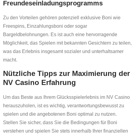
Freundeseinladungsprogramms
Zu den Vorteilen gehören potenziell exklusive Boni wie
Freespins, Einzahlungsboni oder sogar
Bargeldbelohnungen. Es ist auch eine hervorragende
Möglichkeit, das Spielen mit bekannten Gesichtern zu teilen,
was das Erlebnis insgesamt sozialer und unterhaltsamer
macht.
Nützliche Tipps zur Maximierung der
NV Casino Erfahrung
Um das Beste aus Ihrem Glücksspielerlebnis im NV Casino
herauszuholen, ist es wichtig, verantwortungsbewusst zu
spielen und die angebotenen Boni optimal zu nutzen.
Stellen Sie sicher, dass Sie die Bedingungen für Boni
verstehen und spielen Sie stets innerhalb Ihrer finanziellen