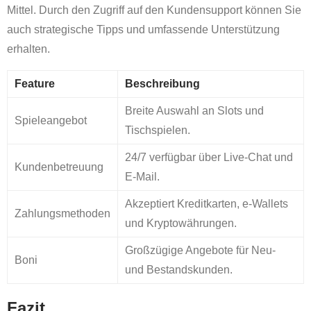
Mittel. Durch den Zugriff auf den Kundensupport können Sie
auch strategische Tipps und umfassende Unterstützung
erhalten.
Feature
Beschreibung
Breite Auswahl an Slots und
Spieleangebot
Tischspielen.
24/7 verfügbar über Live-Chat und
Kundenbetreuung
E-Mail.
Akzeptiert Kreditkarten, e-Wallets
Zahlungsmethoden
und Kryptowährungen.
Großzügige Angebote für Neu-
Boni
und Bestandskunden.
Fazit