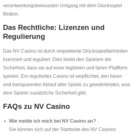
verantwortungsbewussten Umgang mit dem Glücksspiel
fördern.
Das Rechtliche: Lizenzen und
Regulierung
Das NV Casino ist durch respektierte Glücksspielbehörden
lizenziert und reguliert. Dies bietet den Spielern die
Sicherheit, dass sie auf einer legitimen und fairen Plattform
spielen. Ein reguliertes Casino ist verpflichtet, den fairen
und transparenten Ablauf aller Spiele zu gewährleisten, was
dem Spieler zusätzliche Sicherheit gibt.
FAQs zu NV Casino
Wie melde ich mich bei NV Casino an?
Sie können sich auf der Startseite des NV Casinos