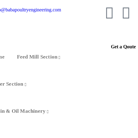
o@babapoultryengineering.com
Get a Qoute
me
Feed Mill Section
er Section
in & Oil Machinery