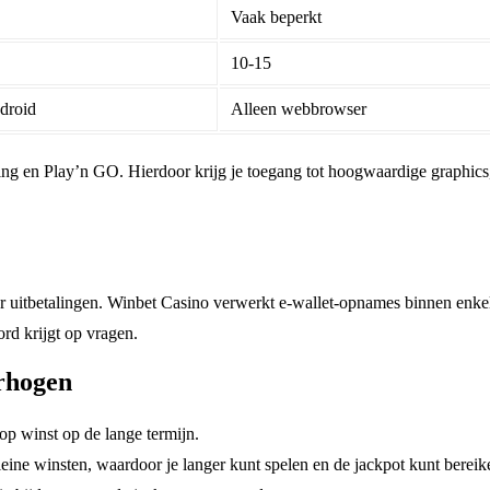
Vaak beperkt
10‑15
droid
Alleen webbrowser
ing en Play’n GO. Hierdoor krijg je toegang tot hoogwaardige graphic
voor uitbetalingen. Winbet Casino verwerkt e‑wallet‑opnames binnen enk
ord krijgt op vragen.
erhogen
p winst op de lange termijn.
kleine winsten, waardoor je langer kunt spelen en de jackpot kunt bereik