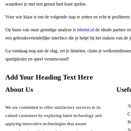
waardoor je met een gerust hart kunt spelen.
Voor wie klaar is om de volgende stap te zetten en echt te profiteren
Op basis van onze grondige analyse is
inbetnl.nl
de ideale partner om
een gebruiksvriendelijke interface die je helpt bij het maken van de j
Ga vandaag nog aan de slag, zet je limieten, claim je welkomstbonus
speelplezier en speel verantwoord!
Add Your Heading Text Here
About Us
Usefu
A
We are committed to offer satisfactory services to its
C
valued customers by exploring latest technology and
P
applying innovative technologies that assure
T