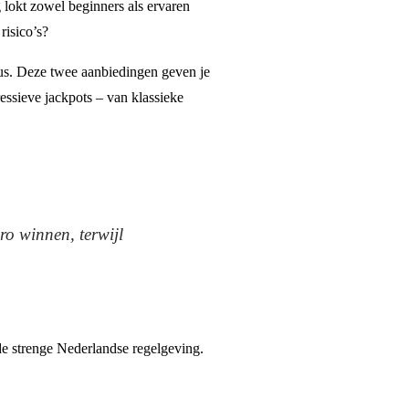
 lokt zowel beginners als ervaren
risico’s?
us. Deze twee aanbiedingen geven je
ressieve jackpots – van klassieke
ro winnen, terwijl
 de strenge Nederlandse regelgeving.