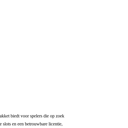
akket biedt voor spelers die op zoek
 slots en een betrouwbare licentie,