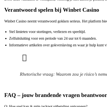
Verantwoord spelen bij Winbet Casino
Winbet Casino neemt verantwoord gokken serieus. Het platform biedt
Stel limieten voor stortingen, verliezen en speeltijd.
Zelfuitsluiting voor een periode van 24 uur tot 6 maanden.
Informatieve artikelen over gokverslaving en waar je hulp kunt v
Rhetorische vraag:
Waarom zou je risico’s neme
FAQ – jouw brandende vragen beantwoo
Q: Hoe snel kan ik mijn jackpot uitbetaling ontvangen?